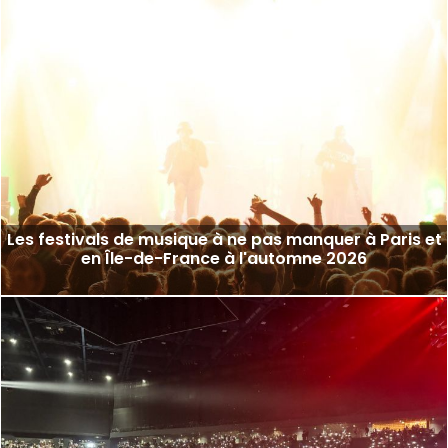
Les festivals de musique à ne pas manquer à Paris et
en Île-de-France à l'automne 2026