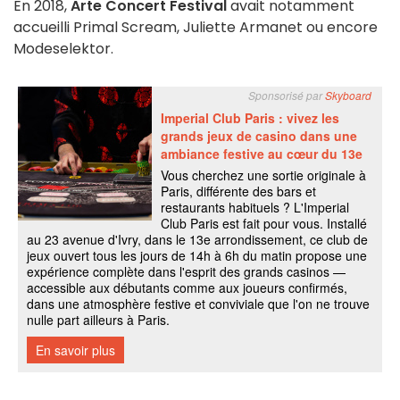
En 2018,
Arte Concert Festival
avait notamment
accueilli Primal Scream, Juliette Armanet ou encore
Modeselektor.