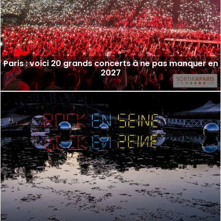
Paris : voici 20 grands concerts à ne pas manquer en
2027