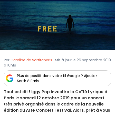
Par
Caroline de Sortiraparis
· Mis à jour le 26 septembre 2019
à 16h18
Plus de positif dans votre fil Google ? Ajoutez
Sortir à Paris.
Tout est dit ! Iggy Pop investira la Gaîté Lyrique à
Paris le samedi 12 octobre 2019 pour un concert
très privé organisé dans le cadre de la nouvelle
édition du Arte Concert Festival. Alors, prêt à vous