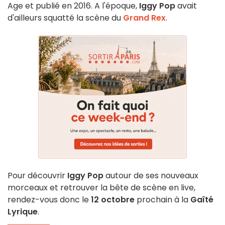
Age et publié en 2016. A l'époque,
Iggy Pop
avait
d'ailleurs squatté la scène du
Grand Rex
.
Pour découvrir
Iggy Pop
autour de ses nouveaux
morceaux et retrouver la bête de scène en live,
rendez-vous donc le
12 octobre
prochain à la
Gaîté
Lyrique
.