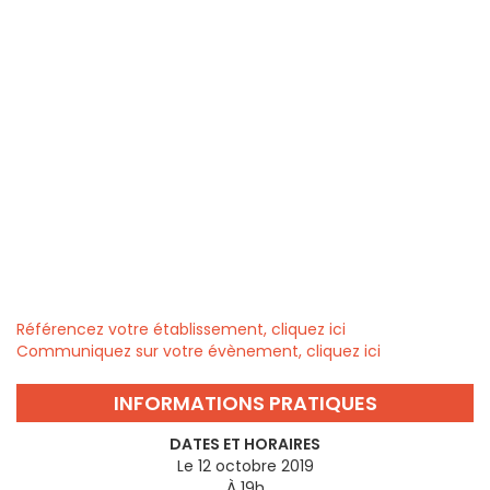
Référencez votre établissement, cliquez ici
Communiquez sur votre évènement, cliquez ici
INFORMATIONS PRATIQUES
DATES ET HORAIRES
Le 12 octobre 2019
À 19h