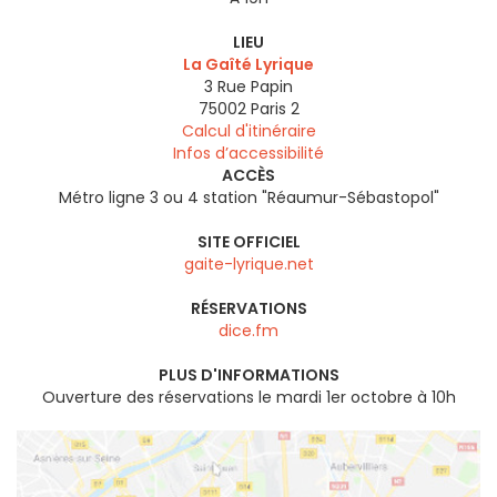
LIEU
La Gaîté Lyrique
3 Rue Papin
75002
Paris 2
Calcul d'itinéraire
Infos d’accessibilité
ACCÈS
Métro ligne 3 ou 4 station "Réaumur-Sébastopol"
SITE OFFICIEL
gaite-lyrique.net
RÉSERVATIONS
dice.fm
PLUS D'INFORMATIONS
Ouverture des réservations le mardi 1er octobre à 10h