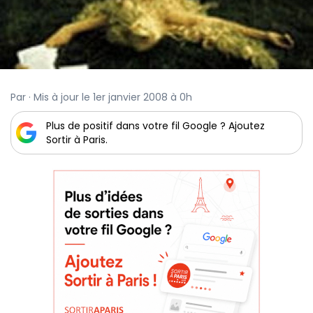
Par · Mis à jour le 1er janvier 2008 à 0h
Plus de positif dans votre fil Google ? Ajoutez
Sortir à Paris.