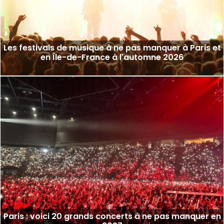
Les festivals de musique à ne pas manquer à Paris et
en Île-de-France à l'automne 2026
Paris : voici 20 grands concerts à ne pas manquer en