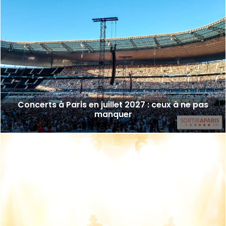
Concerts à Paris en juillet 2027 : ceux à ne pas
manquer