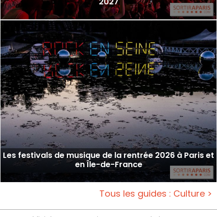
2027
Les festivals de musique de la rentrée 2026 à Paris et
en Île-de-France
Tous les guides : Culture >