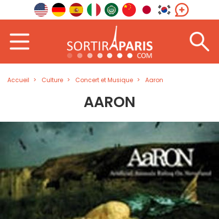
Accueil
Culture
Concert et Musique
Aaron
AARON