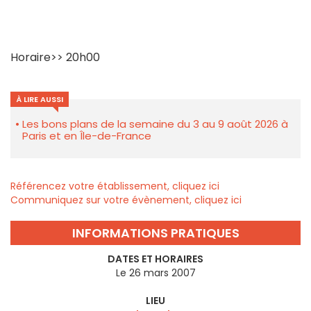
Horaire>> 20h00
À LIRE AUSSI
Les bons plans de la semaine du 3 au 9 août 2026 à
Paris et en Île-de-France
Référencez votre établissement, cliquez ici
Communiquez sur votre évènement, cliquez ici
INFORMATIONS PRATIQUES
DATES ET HORAIRES
Le 26 mars 2007
LIEU