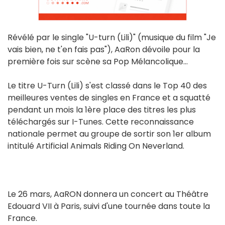
Révélé par le single "U-turn (Lili)" (musique du film "Je
vais bien, ne t'en fais pas"), AaRon dévoile pour la
première fois sur scène sa Pop Mélancolique...
Le titre U-Turn (Lili) s'est classé dans le Top 40 des
meilleures ventes de singles en France et a squatté
pendant un mois la 1ère place des titres les plus
téléchargés sur I-Tunes. Cette reconnaissance
nationale permet au groupe de sortir son 1er album
intitulé Artificial Animals Riding On Neverland.
Le 26 mars, AaRON donnera un concert au Théâtre
Edouard VII à Paris, suivi d'une tournée dans toute la
France.