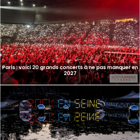
Paris : voici 20 grands concerts à ne pas manquer en
2027