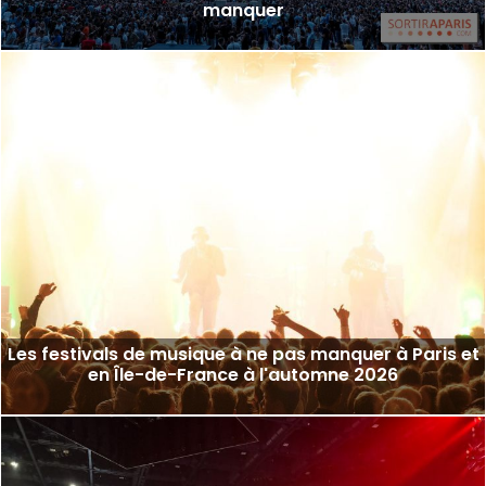
manquer
Les festivals de musique à ne pas manquer à Paris et
en Île-de-France à l'automne 2026