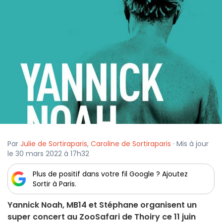
Par
Julie de Sortiraparis
,
Caroline de Sortiraparis
· Mis à jour
le 30 mars 2022 à 17h32
Plus de positif dans votre fil Google ? Ajoutez
Sortir à Paris.
Yannick Noah, MB14 et Stéphane organisent un
super concert au ZooSafari de Thoiry ce 11 juin