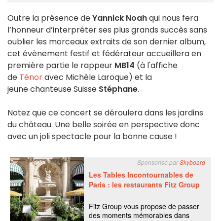
Outre la présence de
Yannick Noah
qui nous fera
l’honneur d’interpréter ses plus grands succès sans
oublier les morceaux extraits de son dernier album,
cet évènement festif et fédérateur accueillera en
première partie le rappeur
MB14
(à l'affiche
de
Ténor
avec Michèle Laroque) et la
jeune chanteuse Suisse
Stéphane
.
Notez que ce concert se déroulera dans les jardins
du château. Une belle soirée en perspective donc
avec un joli spectacle pour la bonne cause !