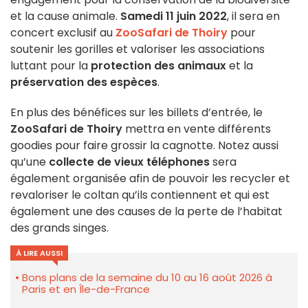
et la cause animale.
Samedi 11 juin 2022
, il sera en
concert exclusif au
ZooSafari de Thoiry
pour
soutenir les gorilles et valoriser les associations
luttant pour la
protection des animaux
et la
préservation des espèces
.
En plus des bénéfices sur les billets d’entrée, le
ZooSafari de Thoiry
mettra en vente différents
goodies pour faire grossir la cagnotte. Notez aussi
qu’une
collecte de vieux téléphones
sera
également organisée afin de pouvoir les recycler et
revaloriser le coltan qu’ils contiennent et qui est
également une des causes de la perte de l’habitat
des grands singes.
À LIRE AUSSI
Bons plans de la semaine du 10 au 16 août 2026 à
Paris et en Île-de-France