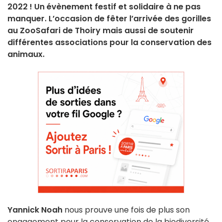
2022 ! Un évènement festif et solidaire à ne pas
manquer. L’occasion de fêter l’arrivée des gorilles
au ZooSafari de Thoiry mais aussi de soutenir
différentes associations pour la conservation des
animaux.
Yannick Noah
nous prouve une fois de plus son
engagement pour la conservation de la biodiversité