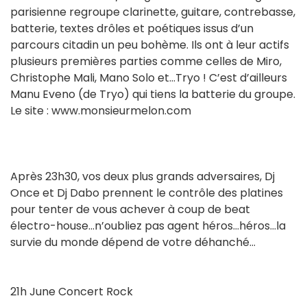
parisienne regroupe clarinette, guitare, contrebasse,
batterie, textes drôles et poétiques issus d’un
parcours citadin un peu bohème. Ils ont à leur actifs
plusieurs premières parties comme celles de Miro,
Christophe Mali, Mano Solo et…Tryo ! C’est d’ailleurs
Manu Eveno (de Tryo) qui tiens la batterie du groupe.
Le site : www.monsieurmelon.com
Après 23h30, vos deux plus grands adversaires, Dj
Once et Dj Dabo prennent le contrôle des platines
pour tenter de vous achever à coup de beat
électro-house…n’oubliez pas agent héros…héros…la
survie du monde dépend de votre déhanché…
21h June Concert Rock