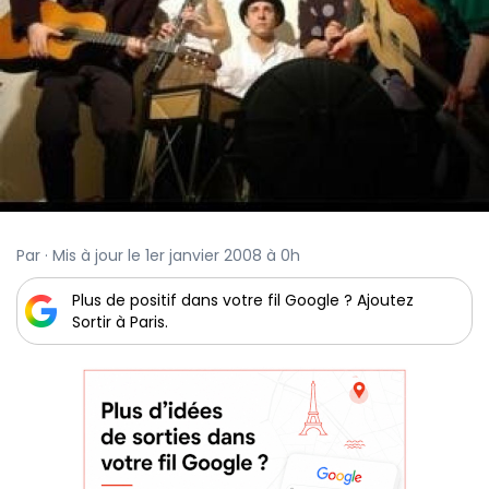
Par · Mis à jour le 1er janvier 2008 à 0h
Plus de positif dans votre fil Google ? Ajoutez
Sortir à Paris.