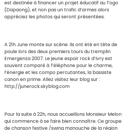
est destinée à financer un projet éducatif au Togo
(Dapaong), et non pas un trafic d’armes alors
appréciez les photos qui seront présentées.
A 21h June monte sur scène. Ils ont été en tête de
poule lors des deux premiers tours du tremplin
Emergenza 2007. Le jeune espoir rock d’Ivry est
souvent comparé à Téléphone pour le charme,
l’énergie et les compo percutantes, la bassiste
canon en prime. Allez visitez leur blog sur :
http://junerock.skyblog.com
Pour la suite à 22h, nous accueillons Monsieur Melon
qui commence à se faire bien connaître. Ce groupe
de chanson festive /swing manouche de la région