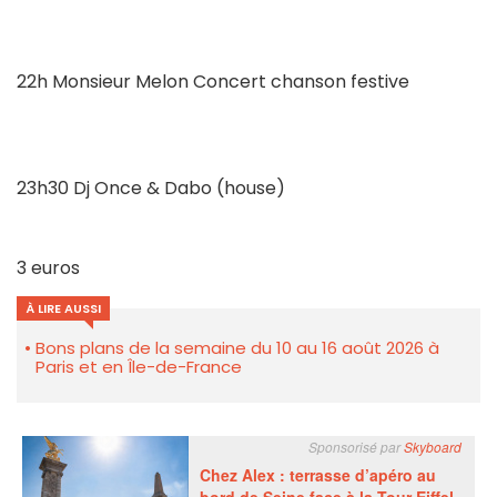
22h Monsieur Melon Concert chanson festive
23h30 Dj Once & Dabo (house)
3 euros
À LIRE AUSSI
Bons plans de la semaine du 10 au 16 août 2026 à
Paris et en Île-de-France