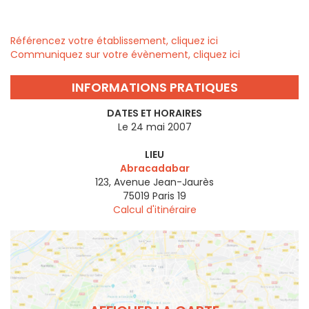
Référencez votre établissement, cliquez ici
Communiquez sur votre évènement, cliquez ici
INFORMATIONS PRATIQUES
DATES ET HORAIRES
Le 24 mai 2007
LIEU
Abracadabar
123, Avenue Jean-Jaurès
75019
Paris 19
Calcul d'itinéraire