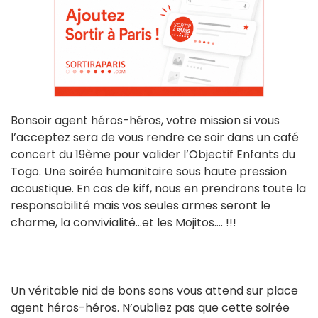
Bonsoir agent héros-héros, votre mission si vous
l’acceptez sera de vous rendre ce soir dans un café
concert du 19ème pour valider l’Objectif Enfants du
Togo. Une soirée humanitaire sous haute pression
acoustique. En cas de kiff, nous en prendrons toute la
responsabilité mais vos seules armes seront le
charme, la convivialité…et les Mojitos…. !!!
Un véritable nid de bons sons vous attend sur place
agent héros-héros. N’oubliez pas que cette soirée