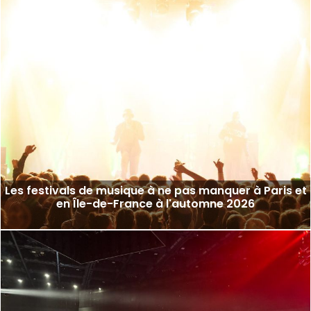
Les festivals de musique à ne pas manquer à Paris et
en Île-de-France à l'automne 2026