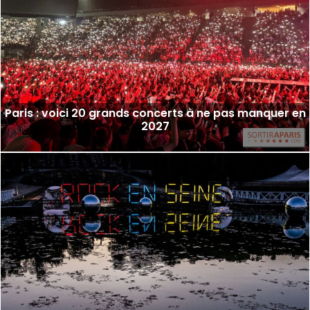
Paris : voici 20 grands concerts à ne pas manquer en
2027