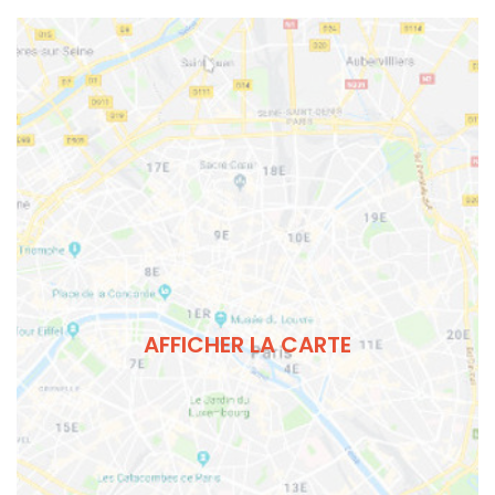
AFFICHER LA CARTE