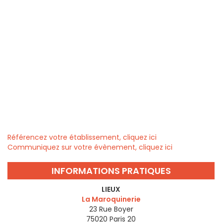
Référencez votre établissement, cliquez ici
Communiquez sur votre évènement, cliquez ici
INFORMATIONS PRATIQUES
LIEUX
La Maroquinerie
23 Rue Boyer
75020
Paris 20