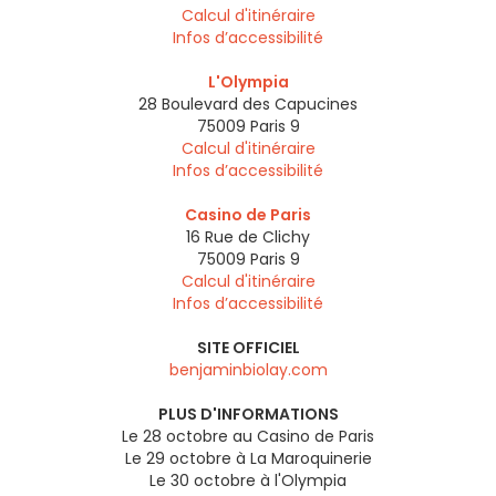
Calcul d'itinéraire
Infos d’accessibilité
L'Olympia
28 Boulevard des Capucines
75009
Paris 9
Calcul d'itinéraire
Infos d’accessibilité
Casino de Paris
16 Rue de Clichy
75009
Paris 9
Calcul d'itinéraire
Infos d’accessibilité
SITE OFFICIEL
benjaminbiolay.com
PLUS D'INFORMATIONS
Le 28 octobre au Casino de Paris
Le 29 octobre à La Maroquinerie
Le 30 octobre à l'Olympia