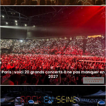
Paris : voici 20 grands concerts à ne pas manquer en
2027