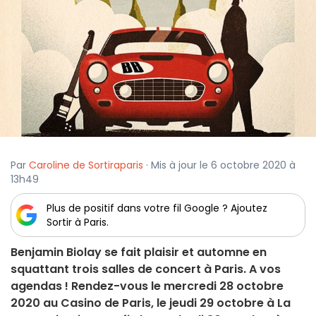
Par
Caroline de Sortiraparis
· Mis à jour le 6 octobre 2020 à
13h49
Plus de positif dans votre fil Google ? Ajoutez
Sortir à Paris.
Benjamin Biolay se fait plaisir et automne en
squattant trois salles de concert à Paris. A vos
agendas ! Rendez-vous le mercredi 28 octobre
2020 au Casino de Paris, le jeudi 29 octobre à La