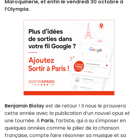
Maroquinerie, et enfin le vendredi 30 octobre à
l’Olympia.
Benjamin Biolay
est de retour ! Il nous le prouvera
cette année avec la publication d’un nouvel opus et
une tournée. À
Paris
, l’artiste, qui a su s'imposer en
quelques années comme le pilier de la chanson
française, compte faire résonner sa musique et sa