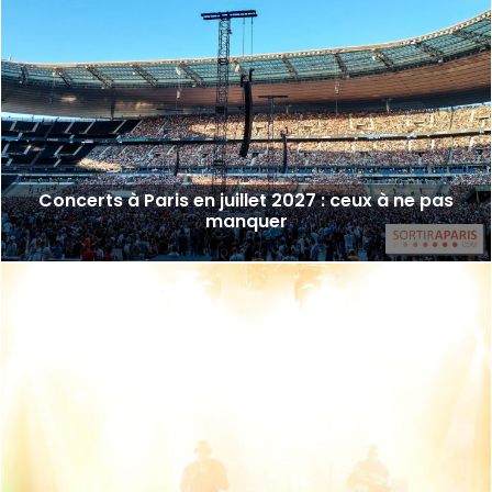
Concerts à Paris en juillet 2027 : ceux à ne pas
manquer