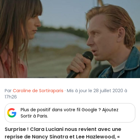
Par
Caroline de Sortiraparis
· Mis à jour le 28 juillet 2020 à
17h26
Plus de positif dans votre fil Google ? Ajoutez
Sortir à Paris.
Surprise ! Clara Luciani nous revient avec une
reprise de Nancy Sinatra et Lee Hazlewood, «