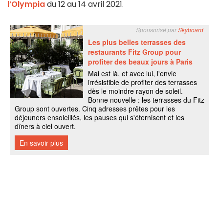
l’Olympia
du 12 au 14 avril 2021.