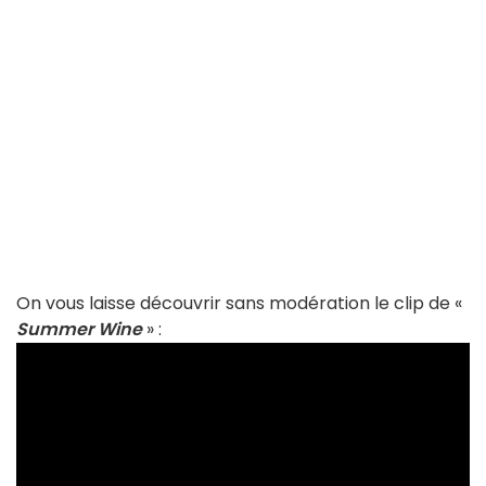
On vous laisse découvrir sans modération le clip de «
Summer Wine
» :