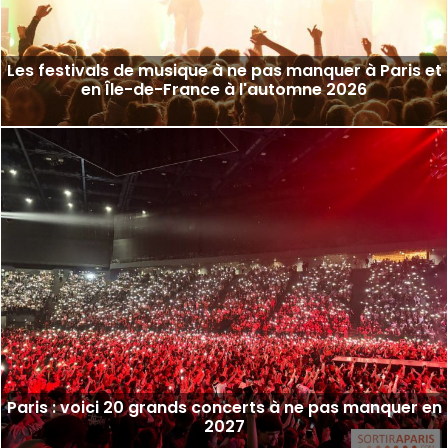
Les festivals de musique à ne pas manquer à Paris et
en Île-de-France à l'automne 2026
Paris : voici 20 grands concerts à ne pas manquer en
2027