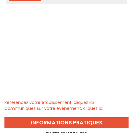
Référencez votre établissement, cliquez ici
Communiquez sur votre évènement, cliquez ici
INFORMATIONS PRATIQUES