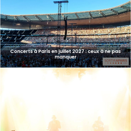
Concerts à Paris en juillet 2027 : ceux à ne pas
manquer