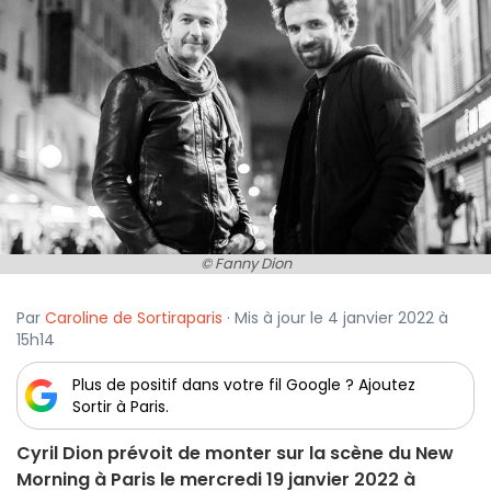
© Fanny Dion
Par
Caroline de Sortiraparis
· Mis à jour le 4 janvier 2022 à
15h14
Plus de positif dans votre fil Google ? Ajoutez
Sortir à Paris.
Cyril Dion prévoit de monter sur la scène du New
Morning à Paris le mercredi 19 janvier 2022 à