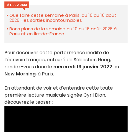
À LIRE AUSSI
Que faire cette semaine à Paris, du 10 au 16 août
2026 : les sorties incontournables
Bons plans de la semaine du 10 au 16 août 2026 à
Paris et en Île-de-France
Pour découvrir cette performance inédite de
l’écrivain français, entouré de Sébastien Hoog,
rendez-vous donc le
mercredi 19 janvier 2022
au
New Morning
, à Paris.
En attendant de voir et d'entendre cette toute
première lecture musicale signée Cyril Dion,
découvrez le teaser :