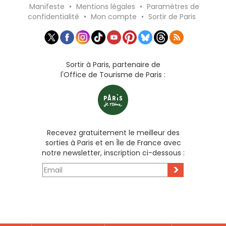
Manifeste
•
Mentions légales
•
Paramètres de
confidentialité
•
Mon compte
•
Sortir de Paris
Sortir à Paris, partenaire de
l'Office de Tourisme de Paris :
Recevez gratuitement le meilleur des
sorties à Paris et en Île de France avec
notre newsletter, inscription ci-dessous :
>