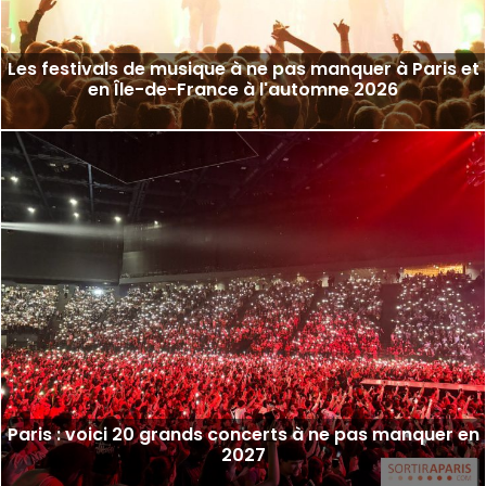
Les festivals de musique à ne pas manquer à Paris et
en Île-de-France à l'automne 2026
Paris : voici 20 grands concerts à ne pas manquer en
2027