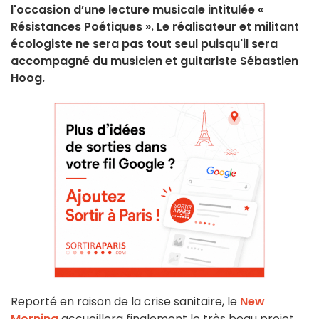
l'occasion d’une lecture musicale intitulée «
Résistances Poétiques ». Le réalisateur et militant
écologiste ne sera pas tout seul puisqu'il sera
accompagné du musicien et guitariste Sébastien
Hoog.
Reporté en raison de la crise sanitaire, le
New
Morning
accueillera finalement le très beau projet