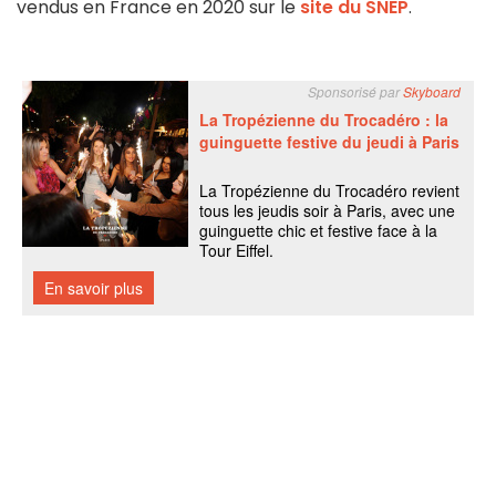
vendus en France en 2020 sur le
site du SNEP
.