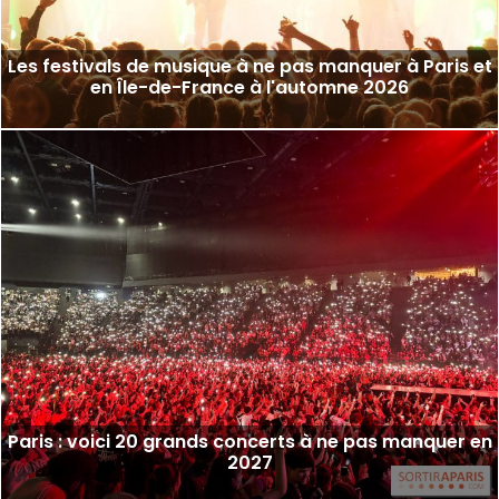
Les festivals de musique à ne pas manquer à Paris et
en Île-de-France à l'automne 2026
Paris : voici 20 grands concerts à ne pas manquer en
2027