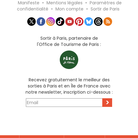
Manifeste
•
Mentions légales
•
Paramètres de
confidentialité
•
Mon compte
•
Sortir de Paris
Sortir à Paris, partenaire de
l'Office de Tourisme de Paris :
Recevez gratuitement le meilleur des
sorties à Paris et en Île de France avec
notre newsletter, inscription ci-dessous :
>