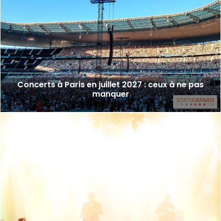
Concerts à Paris en juillet 2027 : ceux à ne pas
manquer