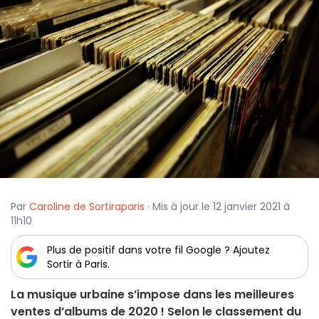
Par
Caroline de Sortiraparis
· Mis à jour le 12 janvier 2021 à
11h10
Plus de positif dans votre fil Google ? Ajoutez
Sortir à Paris.
La musique urbaine s’impose dans les meilleures
ventes d’albums de 2020 ! Selon le classement du