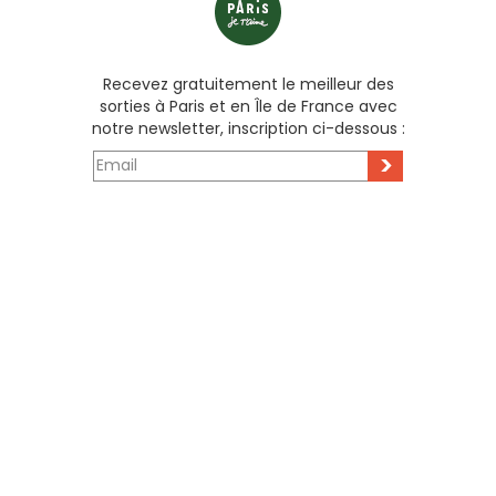
Recevez gratuitement le meilleur des
sorties à Paris et en Île de France avec
notre newsletter, inscription ci-dessous :
>