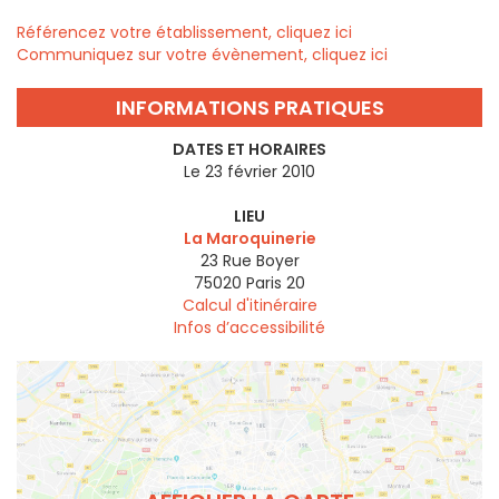
Référencez votre établissement, cliquez ici
Communiquez sur votre évènement, cliquez ici
INFORMATIONS PRATIQUES
DATES ET HORAIRES
Le 23 février 2010
LIEU
La Maroquinerie
23 Rue Boyer
75020
Paris 20
Calcul d'itinéraire
Infos d’accessibilité