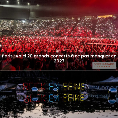
Paris : voici 20 grands concerts à ne pas manquer en
2027