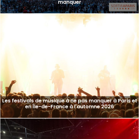
manquer
Les festivals de musique à ne pas manquer à Paris et
en Île-de-France à l'automne 2026