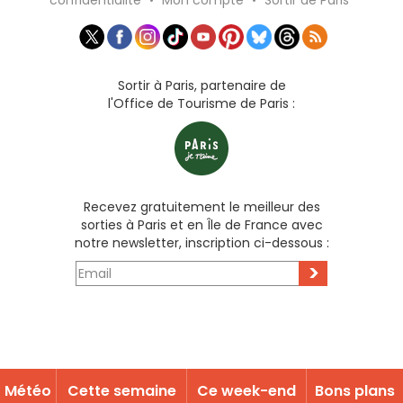
confidentialité
•
Mon compte
•
Sortir de Paris
Sortir à Paris, partenaire de
l'Office de Tourisme de Paris :
Recevez gratuitement le meilleur des
sorties à Paris et en Île de France avec
notre newsletter, inscription ci-dessous :
>
Météo
Cette semaine
Ce week-end
Bons plans