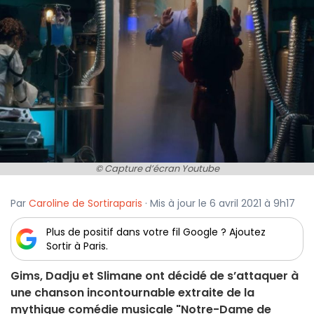
© Capture d’écran Youtube
Par
Caroline de Sortiraparis
· Mis à jour le 6 avril 2021 à 9h17
Plus de positif dans votre fil Google ? Ajoutez
Sortir à Paris.
Gims, Dadju et Slimane ont décidé de s’attaquer à
une chanson incontournable extraite de la
mythique comédie musicale "Notre-Dame de