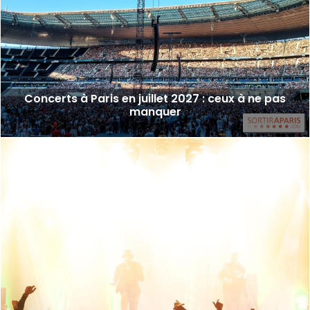
Concerts à Paris en juillet 2027 : ceux à ne pas
manquer