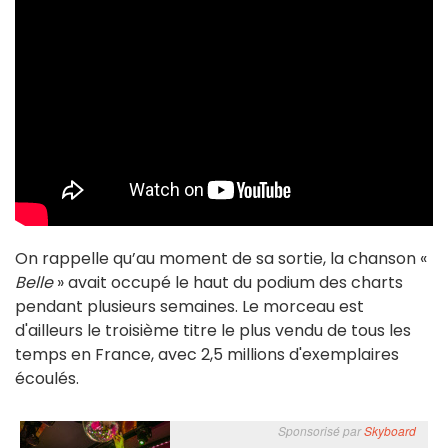
On rappelle qu’au moment de sa sortie, la chanson «
Belle
» avait occupé le haut du podium des charts
pendant plusieurs semaines. Le morceau est
d'ailleurs le troisième titre le plus vendu de tous les
temps en France, avec 2,5 millions d'exemplaires
écoulés.