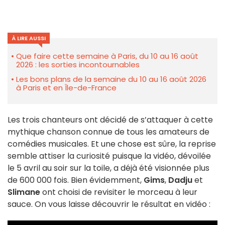
À LIRE AUSSI
Que faire cette semaine à Paris, du 10 au 16 août
2026 : les sorties incontournables
Les bons plans de la semaine du 10 au 16 août 2026
à Paris et en Île-de-France
Les trois chanteurs ont décidé de s’attaquer à cette
mythique chanson connue de tous les amateurs de
comédies musicales. Et une chose est sûre, la reprise
semble attiser la curiosité puisque la vidéo, dévoilée
le 5 avril au soir sur la toile, a déjà été visionnée plus
de 600 000 fois. Bien évidemment,
Gims
,
Dadju
et
Slimane
ont choisi de revisiter le morceau à leur
sauce. On vous laisse découvrir le résultat en vidéo :