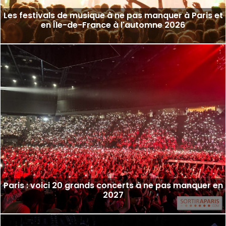
Les festivals de musique à ne pas manquer à Paris et
en Île-de-France à l'automne 2026
Paris : voici 20 grands concerts à ne pas manquer en
2027