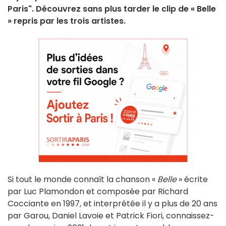
Paris". Découvrez sans plus tarder le clip de « Belle
» repris par les trois artistes.
Si tout le monde connaît la chanson «
Belle
» écrite
par Luc Plamondon et composée par Richard
Cocciante en 1997, et interprétée il y a plus de 20 ans
par Garou, Daniel Lavoie et Patrick Fiori, connaissez-