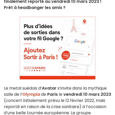
finalement reporté au vendredi 10 mars 2023 !
Prêt à headbanger les amis ?
Le metal suédois d’
Avatar
s’invite dans la mythique
salle de l’
Olympia
de
Paris
le
vendredi 10 mars 2023
(concert initialement prévu le 12 février 2022, mais
reporté en raison de la crise sanitaire) à l’occasion
d’une belle tournée européenne. Le groupe