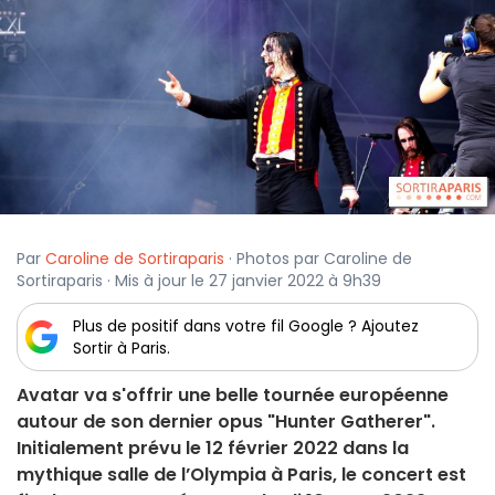
Par
Caroline de Sortiraparis
· Photos par Caroline de
Sortiraparis · Mis à jour le 27 janvier 2022 à 9h39
Plus de positif dans votre fil Google ? Ajoutez
Sortir à Paris.
Avatar va s'offrir une belle tournée européenne
autour de son dernier opus "Hunter Gatherer".
Initialement prévu le 12 février 2022 dans la
mythique salle de l’Olympia à Paris, le concert est