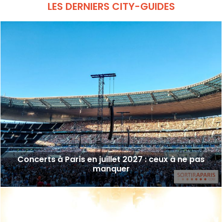
LES DERNIERS CITY-GUIDES
Concerts à Paris en juillet 2027 : ceux à ne pas
manquer