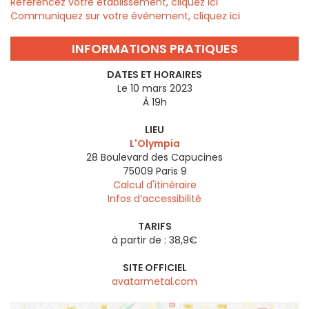
Référencez votre établissement, cliquez ici
Communiquez sur votre évènement, cliquez ici
INFORMATIONS PRATIQUES
DATES ET HORAIRES
Le 10 mars 2023
À 19h
LIEU
L'Olympia
28 Boulevard des Capucines
75009
Paris 9
Calcul d'itinéraire
Infos d’accessibilité
TARIFS
à partir de : 38,9€
SITE OFFICIEL
avatarmetal.com