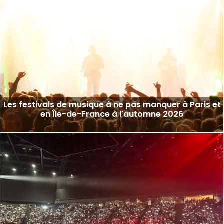
Les festivals de musique à ne pas manquer à Paris et
en Île-de-France à l'automne 2026