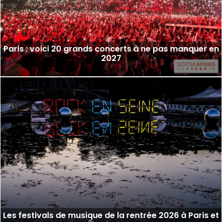
Paris : voici 20 grands concerts à ne pas manquer en
2027
Les festivals de musique de la rentrée 2026 à Paris et