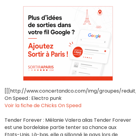
[[[http://www.concertandco.com/img/groupes/reduit/
On Speed : Electro punk
Voir la fiche de Chicks On Speed
Tender Forever : Mélanie Valera alias Tender Forever
est une bordelaise partie tenter sa chance aux
Etats-Unis. Là-bas, elle a sillonné le pays lors de