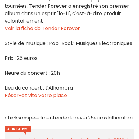
tournées. Tender Forever a enregistré son premier
album dans un esprit "lo-fi", c'est-à-dire produit
volontairement
Voir la fiche de Tender Forever
Style de musique : Pop-Rock, Musiques Electroniques
Prix : 25 euros
Heure du concert : 20h
Lieu du concert : L'Alhambra
Réservez vite votre place !
chicksonspeedmentenderforever25euroslalhambra
À LIRE AUSSI