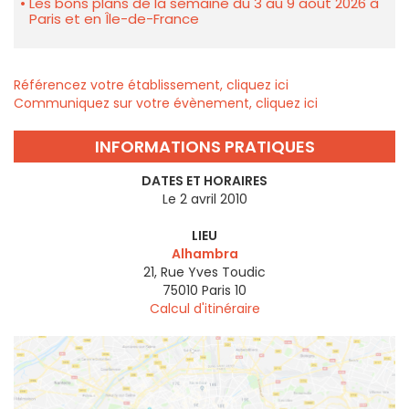
Les bons plans de la semaine du 3 au 9 août 2026 à
Paris et en Île-de-France
Référencez votre établissement, cliquez ici
Communiquez sur votre évènement, cliquez ici
INFORMATIONS PRATIQUES
DATES ET HORAIRES
Le 2 avril 2010
LIEU
Alhambra
21, Rue Yves Toudic
75010
Paris 10
Calcul d'itinéraire