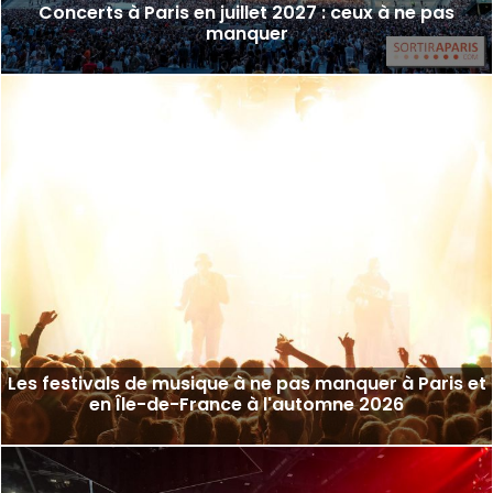
Concerts à Paris en juillet 2027 : ceux à ne pas
manquer
Les festivals de musique à ne pas manquer à Paris et
en Île-de-France à l'automne 2026