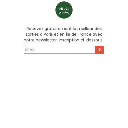
Recevez gratuitement le meilleur des
sorties à Paris et en Île de France avec
notre newsletter, inscription ci-dessous :
>