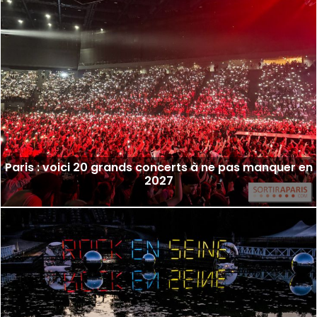
Paris : voici 20 grands concerts à ne pas manquer en
2027