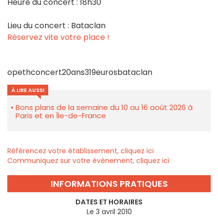
Heure du concert : 18h30
Lieu du concert : Bataclan
Réservez vite votre place !
opethconcert20ans319eurosbataclan
À LIRE AUSSI
Bons plans de la semaine du 10 au 16 août 2026 à
Paris et en Île-de-France
Référencez votre établissement, cliquez ici
Communiquez sur votre évènement, cliquez ici
INFORMATIONS PRATIQUES
DATES ET HORAIRES
Le 3 avril 2010