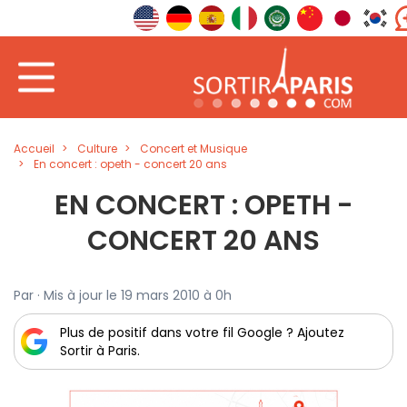
Accueil
Culture
Concert et Musique
En concert : opeth - concert 20 ans
EN CONCERT : OPETH -
CONCERT 20 ANS
Par · Mis à jour le 19 mars 2010 à 0h
Plus de positif dans votre fil Google ? Ajoutez
Sortir à Paris.