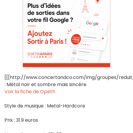
[[[http://www.concertandco.com/img/groupes/reduit
: Métal noir et sombre mais sincère
Voir la fiche de Opeth
Style de musique : Metal-Hardcore
Prix : 31.9 euros