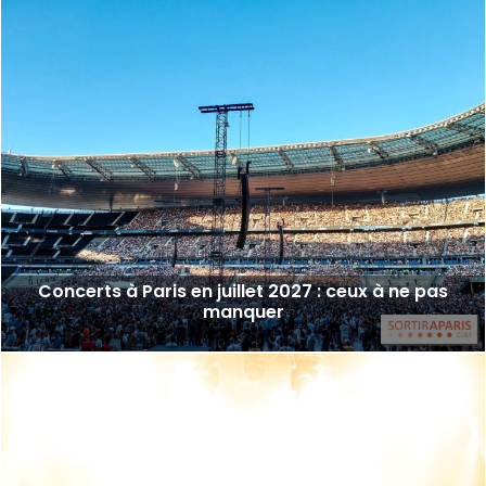
Concerts à Paris en juillet 2027 : ceux à ne pas
manquer