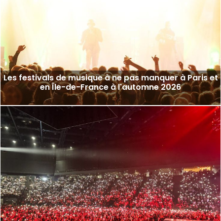
Les festivals de musique à ne pas manquer à Paris et
en Île-de-France à l'automne 2026