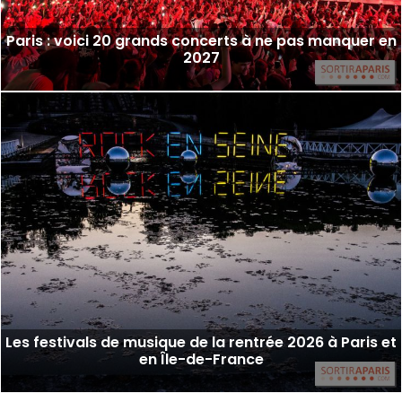
Paris : voici 20 grands concerts à ne pas manquer en
2027
Les festivals de musique de la rentrée 2026 à Paris et
en Île-de-France