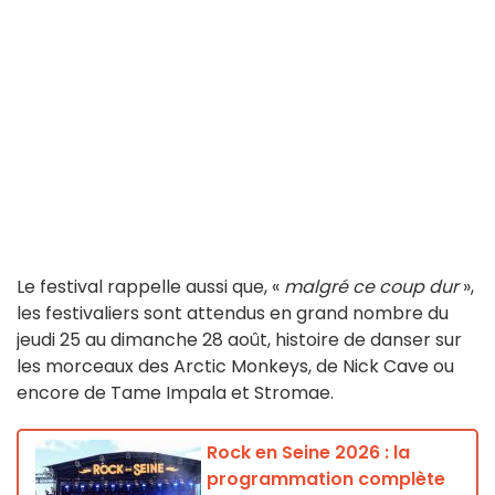
Le festival rappelle aussi que, «
malgré ce coup dur
»,
les festivaliers sont attendus en grand nombre du
jeudi 25 au dimanche 28 août, histoire de danser sur
les morceaux des Arctic Monkeys, de Nick Cave ou
encore de Tame Impala et Stromae.
Rock en Seine 2026 : la
programmation complète