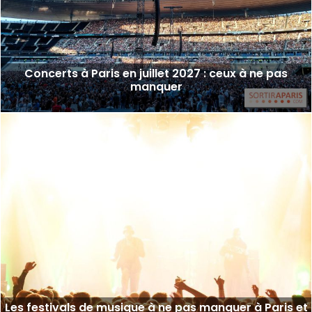
Concerts à Paris en juillet 2027 : ceux à ne pas
manquer
Les festivals de musique à ne pas manquer à Paris et