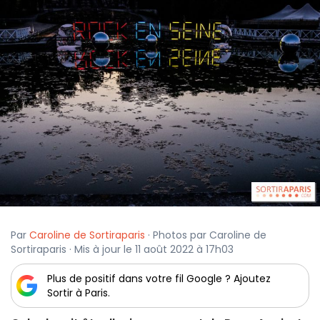
Par
Caroline de Sortiraparis
· Photos par Caroline de
Sortiraparis · Mis à jour le 11 août 2022 à 17h03
Plus de positif dans votre fil Google ? Ajoutez
Sortir à Paris.