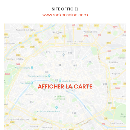
SITE OFFICIEL
www.rockenseine.com
AFFICHER LA CARTE