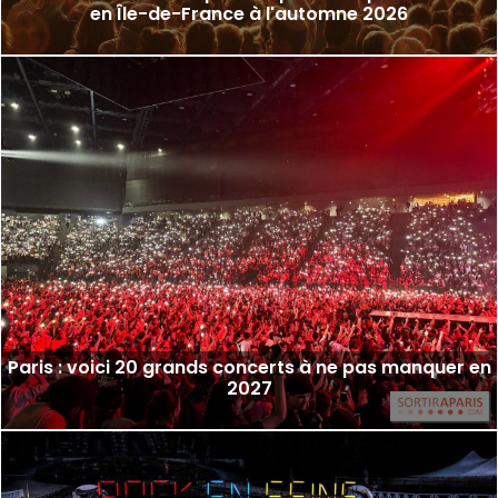
en Île-de-France à l'automne 2026
Paris : voici 20 grands concerts à ne pas manquer en
2027