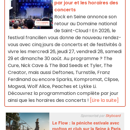
par jour et les horaires des
concerts
Rock en Seine annonce son
retour au Domaine national
de Saint-Cloud ! En 2026, le
festival francilien vous donne de nouveau rendez-
vous avec cinq jours de concerts et de festivités à
vivre les mercredi 26, jeudi 27, vendredi 28, samedi
29 et dimanche 30 août. Au programme ? The
Cure, Nick Cave & The Bad Seeds et Tyler, The
Creator, mais aussi Deftones, Turnstile, Franz
Ferdinand ou encore Sparks, Kompromat, Clipse,
Mogwai, Wolf Alice, Peaches et Lykke Li.
Découvrez la programmation complète par jour
ainsi que les horaires des concerts !
[Lire la suite]