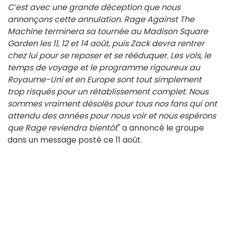
C’est avec une grande déception que nous
annonçons cette annulation. Rage Against The
Machine terminera sa tournée au Madison Square
Garden les 11, 12 et 14 août, puis Zack devra rentrer
chez lui pour se reposer et se rééduquer. Les vols, le
temps de voyage et le programme rigoureux au
Royaume-Uni et en Europe sont tout simplement
trop risqués pour un rétablissement complet. Nous
sommes vraiment désolés pour tous nos fans qui ont
attendu des années pour nous voir et nous espérons
que Rage reviendra bientôt
" a annoncé le groupe
dans un message posté ce 11 août.