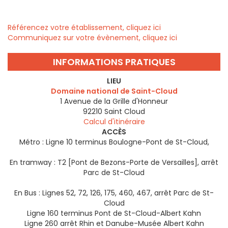
Référencez votre établissement, cliquez ici
Communiquez sur votre évènement, cliquez ici
INFORMATIONS PRATIQUES
LIEU
Domaine national de Saint-Cloud
1 Avenue de la Grille d'Honneur
92210
Saint Cloud
Calcul d'itinéraire
ACCÈS
Métro : Ligne 10 terminus Boulogne-Pont de St-Cloud,
En tramway : T2 [Pont de Bezons-Porte de Versailles], arrêt
Parc de St-Cloud
En Bus : Lignes 52, 72, 126, 175, 460, 467, arrêt Parc de St-
Cloud
Ligne 160 terminus Pont de St-Cloud-Albert Kahn
Ligne 260 arrêt Rhin et Danube-Musée Albert Kahn