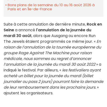
Bons plans de la semaine du 10 au 16 août 2026 à
Paris et en Île-de-France
Suite à cette annulation de dernière minute,
Rock en
Seine
a annoncé
l'annulation de la journée du
mardi 30 août
, alors que Ausgang ou encore Run
The Jewels étaient programmés ce même jour. «
En
raison de l’annulation de la tournée européenne du
groupe Rage Against The Machine pour raison
médicale, nous sommes au regret d’annoncer
l’annulation de la journée du mardi 30 août 2022
» a
indiqué le festival. Par ailleurs, «
les festivaliers ayant
acheté un billet pour la journée du mardi (billet
journalier ou pass 2 jours) pourront faire la demande
de leur remboursement dans les prochains jours.
»
ajoutent les organisateurs.