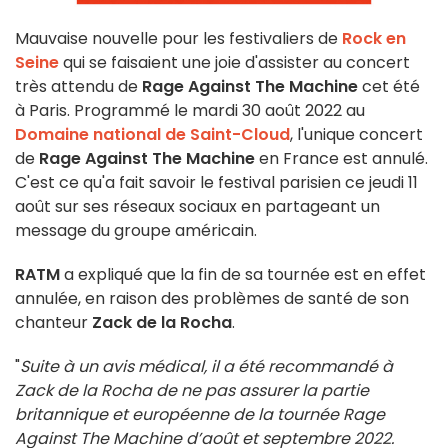
Mauvaise nouvelle pour les festivaliers de
Rock en
Seine
qui se faisaient une joie d'assister au concert
très attendu de
Rage Against The Machine
cet été
à Paris. Programmé le mardi 30 août 2022 au
Domaine national de Saint-Cloud
, l'unique concert
de
Rage Against The Machine
en France est annulé.
C'est ce qu'a fait savoir le festival parisien ce jeudi 11
août sur ses réseaux sociaux en partageant un
message du groupe américain.
RATM
a expliqué que la fin de sa tournée est en effet
annulée, en raison des problèmes de santé de son
chanteur
Zack de la Rocha
.
"
Suite à un avis médical, il a été recommandé à
Zack de la Rocha de ne pas assurer la partie
britannique et européenne de la tournée Rage
Against The Machine d’août et septembre 2022.