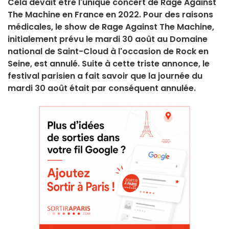
Cela devait être l'unique concert de Rage Against
The Machine en France en 2022. Pour des raisons
médicales, le show de Rage Against The Machine,
initialement prévu le mardi 30 août au Domaine
national de Saint-Cloud à l'occasion de Rock en
Seine, est annulé. Suite à cette triste annonce, le
festival parisien a fait savoir que la journée du
mardi 30 août était par conséquent annulée.