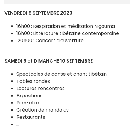
VENDREDI 8 SEPTEMBRE 2023
16h00 : Respiration et méditation Nigouma
18h00 : Littérature tibétaine contemporaine
20h00 : Concert d'ouverture
SAMEDI 9 et DIMANCHE 10 SEPTEMBRE
Spectacles de danse et chant tibétain
Tables rondes
Lectures rencontres
Expositions
Bien-être
Création de mandalas
Restaurants
...