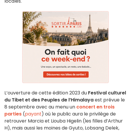
locales.
L’ouverture de cette édition 2023 du
Festival culturel
du Tibet et des Peuples de l’Himalaya
est prévue le
8 septembre avec au menu un
concert en trois
parties
(
payant
) où le public aura le privilège de
retrouver Marcia et Liouba Higelin (les filles d’Arthur
H), mais aussi les moines de Gyuto, Lobsang Delek,