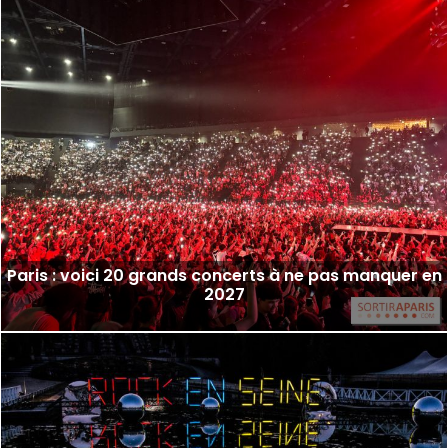
Paris : voici 20 grands concerts à ne pas manquer en
2027