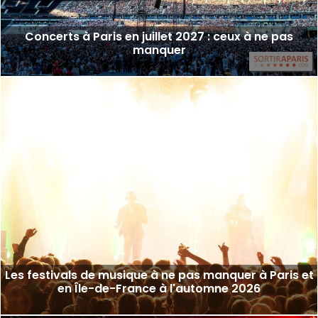
Concerts à Paris en juillet 2027 : ceux à ne pas
manquer
Les festivals de musique à ne pas manquer à Paris et
en Île-de-France à l'automne 2026