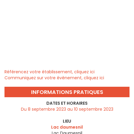
Référencez votre établissement, cliquez ici
Communiquez sur votre évènement, cliquez ici
INFORMATIONS PRATIQUES
DATES ET HORAIRES
Du 8 septembre 2023 au 10 septembre 2023
LIEU
Lac daumesnil
Lac Daumesnil