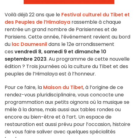
Voilà déjà 22 ans que le
Festival culturel du Tibet et
des Peuples de l’Himalaya
rassemble à chaque
rentrée un grand nombre de Parisiennes et de
Parisiens. Cette année, l’événement revient au bord
du
lac Daumesnil
dans le 12e arrondissement
ces
vendredi 8, samedi 9 et dimanche 10
septembre 2023
. Au programme de cette nouvelle
édition ? Trois journées où la culture du Tibet et des
peuples de l’Himalaya est à l’honneur.
Pour ce faire, la
Maison du Tibet
, à l’origine de ce
rendez-vous pluridisciplinaire, vous concocte une
programmation aux petits oignons où la musique se
mêle à la danse, mais aussi aux tables rondes ou
encore au bien-être et à l’art. Un espace de
restauration est aussi prévu pour l’occasion, histoire
de vous faire saliver avec quelques spécialités