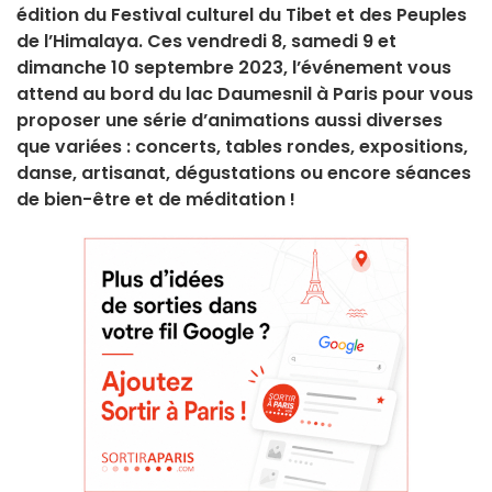
édition du Festival culturel du Tibet et des Peuples
de l’Himalaya. Ces vendredi 8, samedi 9 et
dimanche 10 septembre 2023, l’événement vous
attend au bord du lac Daumesnil à Paris pour vous
proposer une série d’animations aussi diverses
que variées : concerts, tables rondes, expositions,
danse, artisanat, dégustations ou encore séances
de bien-être et de méditation !