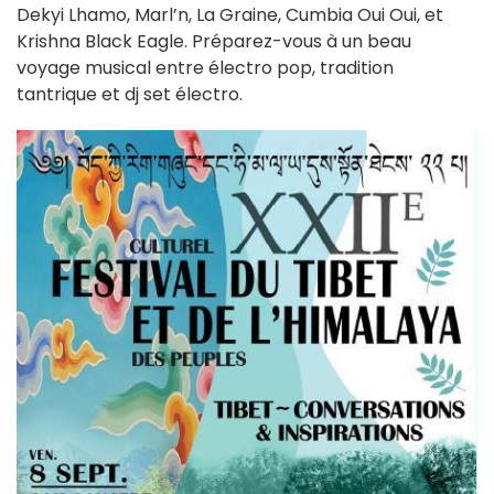
Dekyi Lhamo, Marl’n, La Graine, Cumbia Oui Oui, et
Krishna Black Eagle. Préparez-vous à un beau
voyage musical entre électro pop, tradition
tantrique et dj set électro.