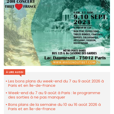
À LIRE AUSSI
Les bons plans du week-end du 7 au 9 août 2026 à
Paris et en Île-de-France
Week-end du 7 au 9 août à Paris : le programme
des sorties à ne pas manquer
Bons plans de la semaine du 10 au 16 août 2026 à
Paris et en Île-de-France