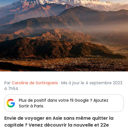
Par
Caroline de Sortiraparis
· Mis à jour le 4 septembre 2023
à 7h54
Plus de positif dans votre fil Google ? Ajoutez
Sortir à Paris.
Envie de voyager en Asie sans même quitter la
capitale ? Venez découvrir la nouvelle et 22e