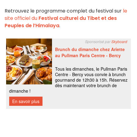
Retrouvez le programme complet du festival sur
le
site officiel du
Festival culturel du Tibet et des
Peuples de l’Himalaya
.