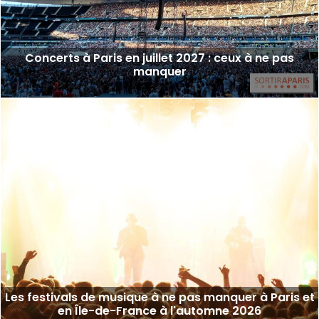
Concerts à Paris en juillet 2027 : ceux à ne pas
manquer
Les festivals de musique à ne pas manquer à Paris et
en Île-de-France à l'automne 2026