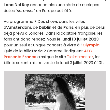
Lana Del Rey
annonce bien une série de quelques
dates ‘
surprises
’ en Europe cet été.
Au programme ? Des shows dans les villes
d’
Amsterdam
, de
Dublin
et de
Paris
, en plus de celui
déjà prévu à Londres. Dans la capitale française, les
fans ont donc rendez-vous le
lundi 10 juillet 2023
pour un seul et unique concert à vivre à l’
Olympia
.
Quid de la
billetterie
? Comme l'indiquent
AEG
Presents France
ainsi que le site
Ticketmaster
, les
billets seront mis en vente le lundi 3 juillet 2023 à 10h.