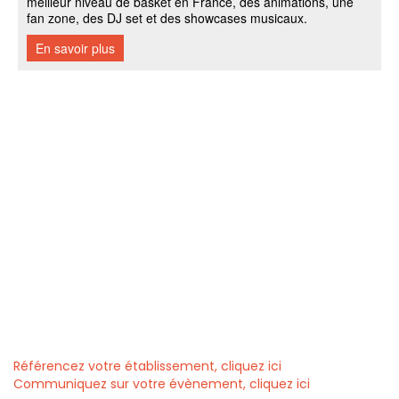
Référencez votre établissement, cliquez ici
Communiquez sur votre évènement, cliquez ici