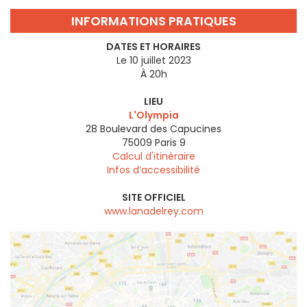
INFORMATIONS PRATIQUES
DATES ET HORAIRES
Le 10 juillet 2023
À 20h
LIEU
L'Olympia
28 Boulevard des Capucines
75009
Paris 9
Calcul d'itinéraire
Infos d’accessibilité
SITE OFFICIEL
www.lanadelrey.com