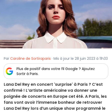
Par
Caroline de Sortiraparis
· Mis à jour le 28 juin 2023 à 11h33
Plus de positif dans votre fil Google ? Ajoutez
Sortir à Paris.
Lana Del Rey en concert 'surprise' à Paris ? C’est
confirmé ! L’artiste américaine va donner une
poignée de concerts en Europe cet été. A Paris, les
fans vont avoir l’immense bonheur de retrouver
Lana Del Rey lors d’un unique show programmé le