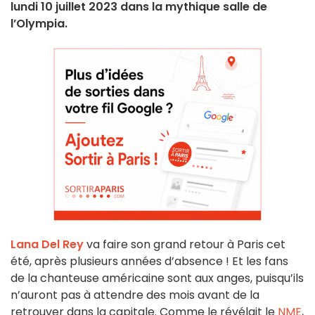
lundi 10 juillet 2023 dans la mythique salle de
l’Olympia.
Lana Del Rey
va faire son grand retour à Paris cet
été, après plusieurs années d’absence ! Et les fans
de la chanteuse américaine sont aux anges, puisqu’ils
n’auront pas à attendre des mois avant de la
retrouver dans la capitale. Comme le révélait le
NME
,