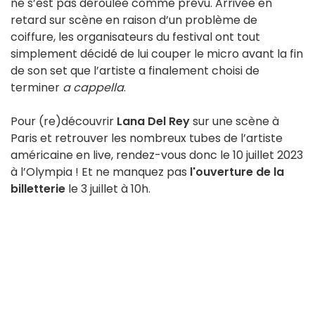
ne s’est pas déroulée comme prévu. Arrivée en
retard sur scène en raison d’un problème de
coiffure, les organisateurs du festival ont tout
simplement décidé de lui couper le micro avant la fin
de son set que l’artiste a finalement choisi de
terminer
a cappella
.
Pour (re)découvrir
Lana Del Rey
sur une scène à
Paris et retrouver les nombreux tubes de l’artiste
américaine en live, rendez-vous donc le 10 juillet 2023
à l’Olympia ! Et ne manquez pas
l'ouverture de la
billetterie
le 3 juillet à 10h.