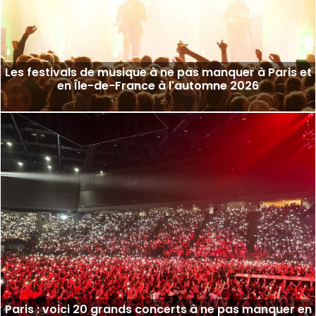
Les festivals de musique à ne pas manquer à Paris et
en Île-de-France à l'automne 2026
Paris : voici 20 grands concerts à ne pas manquer en