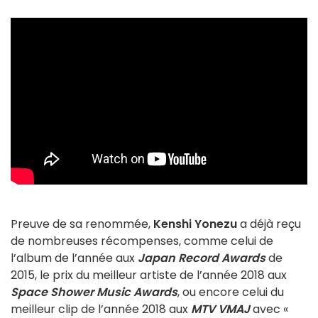
Preuve de sa renommée,
Kenshi Yonezu
a déjà reçu
de nombreuses récompenses, comme celui de
l’album de l’année aux
Japan Record Awards
de
2015, le prix du meilleur artiste de l’année 2018 aux
Space Shower Music Awards
, ou encore celui du
meilleur clip de l’année 2018 aux
MTV VMAJ
avec «