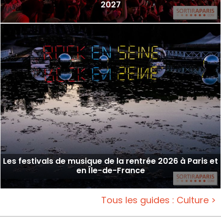
2027
Les festivals de musique de la rentrée 2026 à Paris et
en Île-de-France
Tous les guides : Culture >