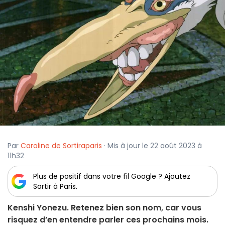
Par
Caroline de Sortiraparis
· Mis à jour le 22 août 2023 à
11h32
Plus de positif dans votre fil Google ? Ajoutez
Sortir à Paris.
Kenshi Yonezu. Retenez bien son nom, car vous
risquez d’en entendre parler ces prochains mois.