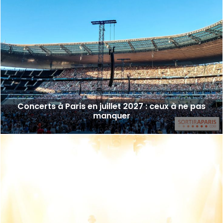
Concerts à Paris en juillet 2027 : ceux à ne pas
manquer