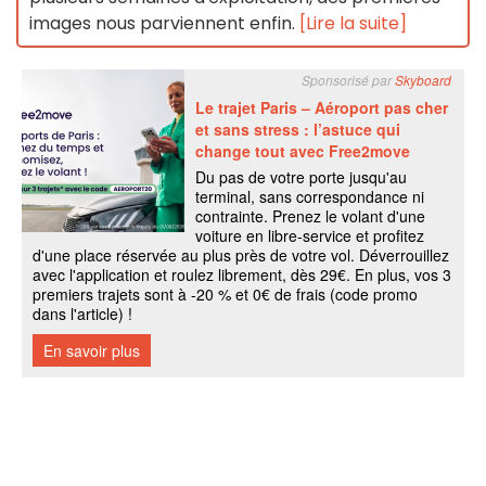
images nous parviennent enfin.
[Lire la suite]