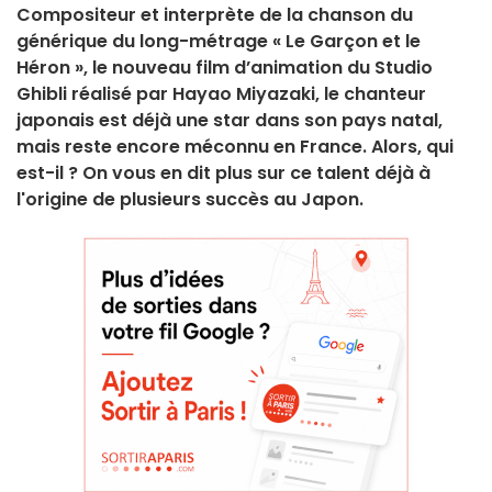
Compositeur et interprète de la chanson du
générique du long-métrage « Le Garçon et le
Héron », le nouveau film d’animation du Studio
Ghibli réalisé par Hayao Miyazaki, le chanteur
japonais est déjà une star dans son pays natal,
mais reste encore méconnu en France. Alors, qui
est-il ? On vous en dit plus sur ce talent déjà à
l'origine de plusieurs succès au Japon.