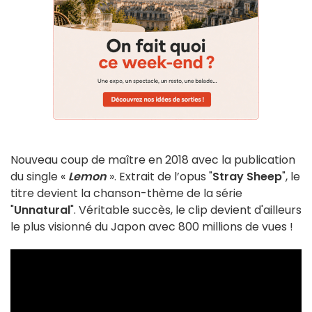
Nouveau coup de maître en 2018 avec la publication
du single «
Lemon
». Extrait de l’opus "
Stray Sheep
", le
titre devient la chanson-thème de la série
"
Unnatural
". Véritable succès, le clip devient d'ailleurs
le plus visionné du Japon avec 800 millions de vues !