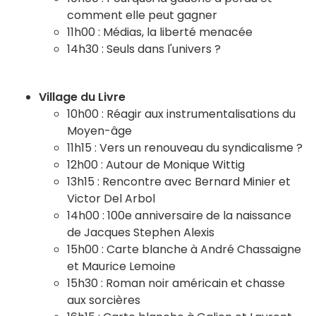
comment elle peut gagner
11h00 : Médias, la liberté menacée
14h30 : Seuls dans l'univers ?
Village du Livre
10h00 : Réagir aux instrumentalisations du
Moyen-âge
11h15 : Vers un renouveau du syndicalisme ?
12h00 : Autour de Monique Wittig
13h15 : Rencontre avec Bernard Minier et
Victor Del Arbol
14h00 : 100e anniversaire de la naissance
de Jacques Stephen Alexis
15h00 : Carte blanche à André Chassaigne
et Maurice Lemoine
15h30 : Roman noir américain et chasse
aux sorcières