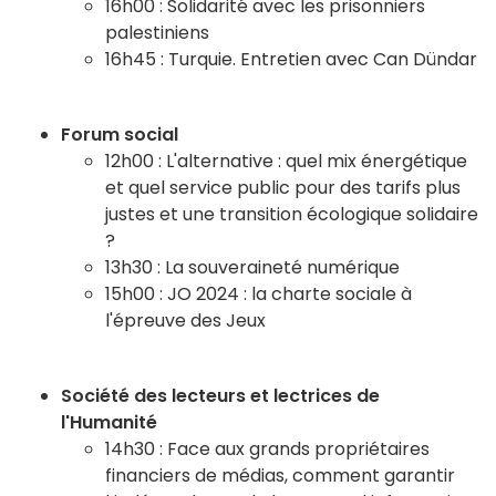
16h00 : Solidarité avec les prisonniers
palestiniens
16h45 : Turquie. Entretien avec Can Dündar
Forum social
12h00 : L'alternative : quel mix énergétique
et quel service public pour des tarifs plus
justes et une transition écologique solidaire
?
13h30 : La souveraineté numérique
15h00 : JO 2024 : la charte sociale à
l'épreuve des Jeux
Société des lecteurs et lectrices de
l'Humanité
14h30 : Face aux grands propriétaires
financiers de médias, comment garantir