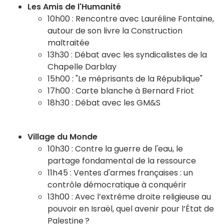
Les Amis de l'Humanité
10h00 : Rencontre avec Lauréline Fontaine,
autour de son livre la Construction
maltraitée
13h30 : Débat avec les syndicalistes de la
Chapelle Darblay
15h00 : "Le méprisants de la République"
17h00 : Carte blanche à Bernard Friot
18h30 : Débat avec les GM&S
Village du Monde
10h30 : Contre la guerre de l'eau, le
partage fondamental de la ressource
11h45 : Ventes d'armes françaises : un
contrôle démocratique à conquérir
13h00 : Avec l’extrême droite religieuse au
pouvoir en Israël, quel avenir pour l’État de
Palestine ?