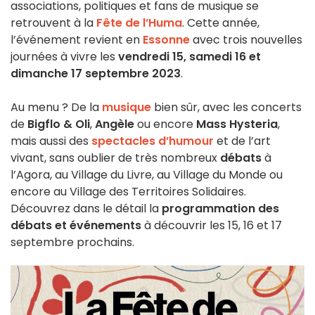
associations, politiques et fans de musique se
retrouvent à la
Fête de l’Huma
. Cette année,
l’événement revient en
Essonne
avec trois nouvelles
journées à vivre les
vendredi 15, samedi 16 et
dimanche 17 septembre 2023
.
Au menu ? De la
musique
bien sûr, avec les concerts
de
Bigflo & Oli
,
Angèle
ou encore
Mass Hysteria
,
mais aussi des
spectacles d’humour
et de l’art
vivant, sans oublier de très nombreux
débats
à
l’Agora, au Village du Livre, au Village du Monde ou
encore au Village des Territoires Solidaires.
Découvrez dans le détail la
programmation des
débats et événements
à découvrir les 15, 16 et 17
septembre prochains.