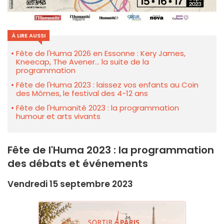
À LIRE AUSSI
Fête de l'Huma 2026 en Essonne : Kery James,
Kneecap, The Avener... la suite de la
programmation
Fête de l'Huma 2023 : laissez vos enfants au Coin
des Mômes, le festival des 4-12 ans
Fête de l'Humanité 2023 : la programmation
humour et arts vivants
Fête de l'Huma 2023 : la programmation
des débats et événements
Vendredi 15 septembre 2023