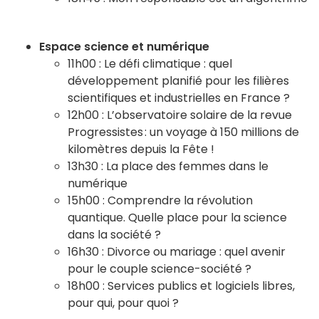
Espace science et numérique
11h00 : Le défi climatique : quel
développement planifié pour les filières
scientifiques et industrielles en France ?
12h00 : L’observatoire solaire de la revue
Progressistes : un voyage à 150 millions de
kilomètres depuis la Fête !
13h30 : La place des femmes dans le
numérique
15h00 : Comprendre la révolution
quantique. Quelle place pour la science
dans la société ?
16h30 : Divorce ou mariage : quel avenir
pour le couple science-société ?
18h00 : Services publics et logiciels libres,
pour qui, pour quoi ?