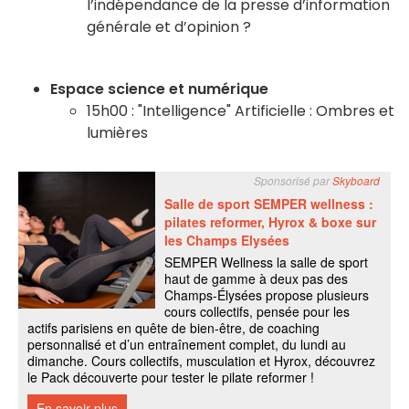
l’indépendance de la presse d’information
générale et d’opinion ?
Espace science et numérique
15h00 : "Intelligence" Artificielle : Ombres et
lumières