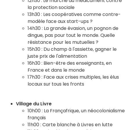
12h30 : Le marché du médicament contre
la protection sociale
13h30 : Les coopératives comme contre-
modèle face aux start-ups ?
14h30 : La grande évasion, un pognon de
dingue, pas pour tout le monde. Quelle
résistance pour les mutuelles ?
15h30 : Du champ à l'assiette, gagner le
juste prix de l'alimentation
16h30 : Bien-être des enseignants, en
France et dans le monde
17h30 : Face aux crises multiples, les élus
locaux sur tous les fronts
Village du Livre
10h00 : La Françafrique, un néocolonialisme
français
11h00 : Carte blanche à Livres en lutte