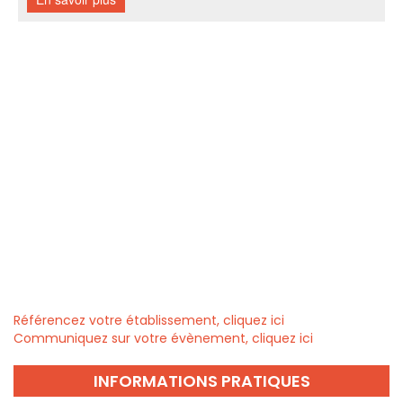
Référencez votre établissement, cliquez ici
Communiquez sur votre évènement, cliquez ici
INFORMATIONS PRATIQUES