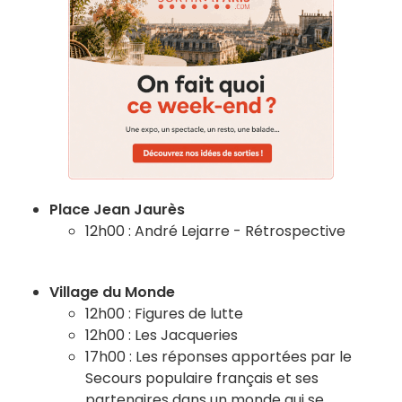
Place Jean Jaurès
12h00 : André Lejarre - Rétrospective
Village du Monde
12h00 : Figures de lutte
12h00 : Les Jacqueries
17h00 : Les réponses apportées par le
Secours populaire français et ses
partenaires dans un monde qui se