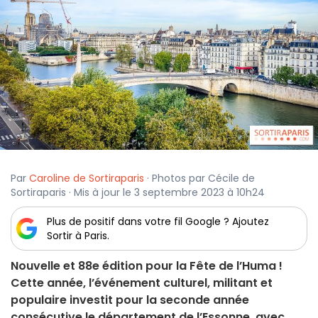
Par
Caroline de Sortiraparis
· Photos par Cécile de
Sortiraparis · Mis à jour le 3 septembre 2023 à 10h24
Plus de positif dans votre fil Google ? Ajoutez
Sortir à Paris.
Nouvelle et 88e édition pour la Fête de l’Huma !
Cette année, l’événement culturel, militant et
populaire investit pour la seconde année
consécutive le département de l’Essonne, avec