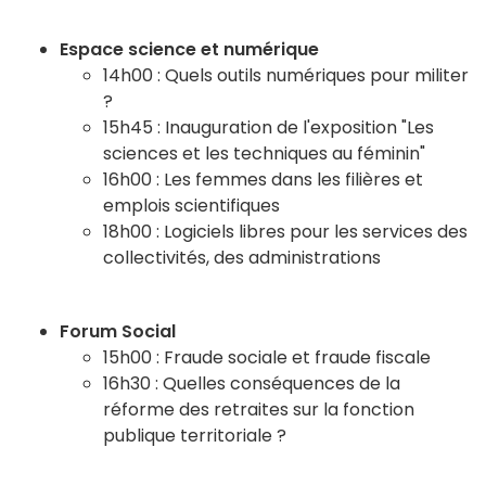
Espace science et numérique
14h00 : Quels outils numériques pour militer
?
15h45 : Inauguration de l'exposition "Les
sciences et les techniques au féminin"
16h00 : Les femmes dans les filières et
emplois scientifiques
18h00 : Logiciels libres pour les services des
collectivités, des administrations
Forum Social
15h00 : Fraude sociale et fraude fiscale
16h30 : Quelles conséquences de la
réforme des retraites sur la fonction
publique territoriale ?