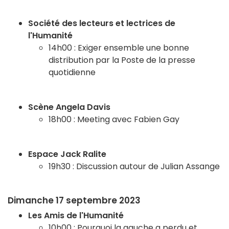
Société des lecteurs et lectrices de
l'Humanité
14h00 : Exiger ensemble une bonne
distribution par la Poste de la presse
quotidienne
Scène Angela Davis
18h00 : Meeting avec Fabien Gay
Espace Jack Ralite
19h30 : Discussion autour de Julian Assange
Dimanche 17 septembre 2023
Les Amis de l'Humanité
10h00 : Pourquoi la gauche a perdu et