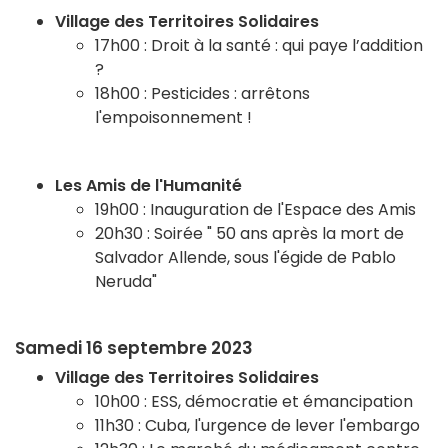
Village des Territoires Solidaires
17h00 : Droit à la santé : qui paye l’addition
?
18h00 : Pesticides : arrêtons
l'empoisonnement !
Les Amis de l'Humanité
19h00 : Inauguration de l'Espace des Amis
20h30 : Soirée " 50 ans après la mort de
Salvador Allende, sous l'égide de Pablo
Neruda"
Samedi 16 septembre 2023
Village des Territoires Solidaires
10h00 : ESS, démocratie et émancipation
11h30 : Cuba, l'urgence de lever l'embargo