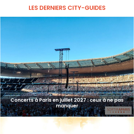
LES DERNIERS CITY-GUIDES
Concerts à Paris en juillet 2027 : ceux à ne pas
manquer