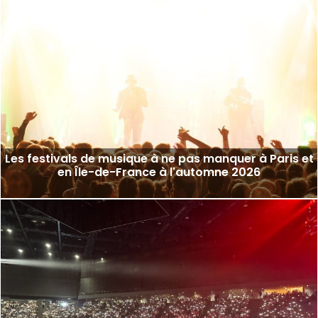
Les festivals de musique à ne pas manquer à Paris et
en Île-de-France à l'automne 2026