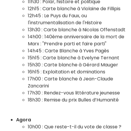
11h30 : Polar, histoire et politique
12h15 : Carte blanche à Violaine de Fillipis
12h45 : Le Puys du Faux, ou
l'instrumentalisation de l'Histoire
13h30 : Carte blanche à Nicolas Offenstadt
14h00 : 140ème anniversaire de la mort de
Marx : "Prendre parti et faire parti"
14h45 : Carte Blanche à Yves Pagès
15h15 : Carte blanche à Evelyne Ternant
15h30 : Carte blanche à Gérard Mauger
16h15 : Exploitation et dominations
17h00 : Carte blanche à Jean-Claude
Zancarini
17h30 : Rendez-vous littérature jeunesse
18h30 : Remise du prix Bulles d’Humanité
Agora
10h00 : Que reste-t-il du vote de classe ?