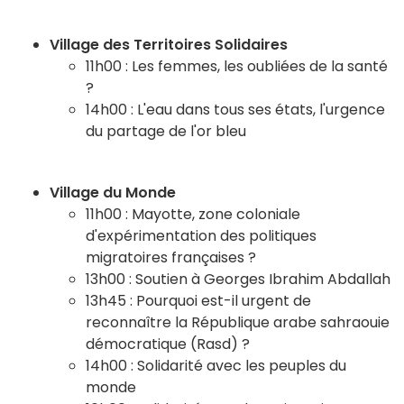
Village des Territoires Solidaires
11h00 : Les femmes, les oubliées de la santé
?
14h00 : L'eau dans tous ses états, l'urgence
du partage de l'or bleu
Village du Monde
11h00 : Mayotte, zone coloniale
d'expérimentation des politiques
migratoires françaises ?
13h00 : Soutien à Georges Ibrahim Abdallah
13h45 : Pourquoi est-il urgent de
reconnaître la République arabe sahraouie
démocratique (Rasd) ?
14h00 : Solidarité avec les peuples du
monde