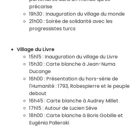
précarise
19h30 : Inauguration du village du monde
21h00 : Soirée de solidarité avec les
progressistes turcs
Village du Livre
15h15 : Inauguration du village du Livre
15h30 : Carte blanche à Jean-Numa
Ducange
16h00 : Présentation du hors-série de
l'Humanité : 1793, Robespierre et le peuple
debout
16h45 : Carte blanche à Audrey Millet
17h15 : Autour de Lucien Sève
18h00 : Carte blanche à Boris Gobille et
Eugénia Palieraki