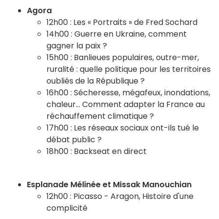
Agora
12h00 : Les « Portraits » de Fred Sochard
14h00 : Guerre en Ukraine, comment
gagner la paix ?
15h00 : Banlieues populaires, outre-mer,
ruralité : quelle politique pour les territoires
oubliés de la République ?
16h00 : Sécheresse, mégafeux, inondations,
chaleur… Comment adapter la France au
réchauffement climatique ?
17h00 : Les réseaux sociaux ont-ils tué le
débat public ?
18h00 : Backseat en direct
Esplanade Mélinée et Missak Manouchian
12h00 : Picasso - Aragon, Histoire d'une
complicité