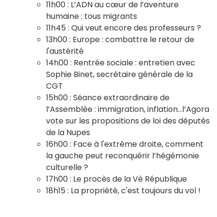
11h00 : L’ADN au cœur de l’aventure
humaine : tous migrants
11h45 : Qui veut encore des professeurs ?
13h00 : Europe : combattre le retour de
l'austérité
14h00 : Rentrée sociale : entretien avec
Sophie Binet, secrétaire générale de la
CGT
15h00 : Séance extraordinaire de
l’Assemblée : immigration, inflation...l’Agora
vote sur les propositions de loi des députés
de la Nupes
16h00 : Face à l'extrême droite, comment
la gauche peut reconquérir l’hégémonie
culturelle ?
17h00 : Le procès de la Vè République
18h15 : La propriété, c'est toujours du vol !