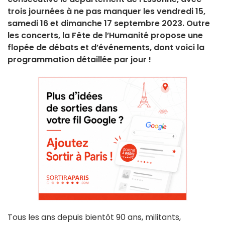
trois journées à ne pas manquer les vendredi 15,
samedi 16 et dimanche 17 septembre 2023. Outre
les concerts, la Fête de l’Humanité propose une
flopée de débats et d’événements, dont voici la
programmation détaillée par jour !
Tous les ans depuis bientôt 90 ans, militants,