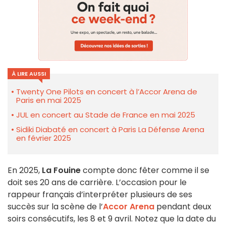
À LIRE AUSSI
Twenty One Pilots en concert à l’Accor Arena de
Paris en mai 2025
JUL en concert au Stade de France en mai 2025
Sidiki Diabaté en concert à Paris La Défense Arena
en février 2025
En 2025,
La Fouine
compte donc fêter comme il se
doit ses 20 ans de carrière. L’occasion pour le
rappeur français d’interpréter plusieurs de ses
succès sur la scène de l’
Accor Arena
pendant deux
soirs consécutifs, les 8 et 9 avril. Notez que la date du