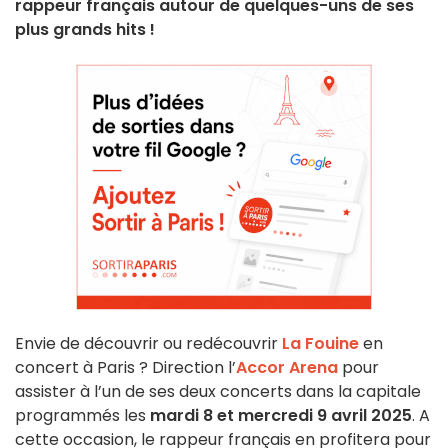
rappeur français autour de quelques-uns de ses
plus grands hits !
Envie de découvrir ou redécouvrir
La Fouine
en
concert à Paris ? Direction l’
Accor Arena
pour
assister à l’un de ses deux concerts dans la capitale
programmés les
mardi 8 et mercredi 9 avril 2025
. A
cette occasion, le rappeur français en profitera pour