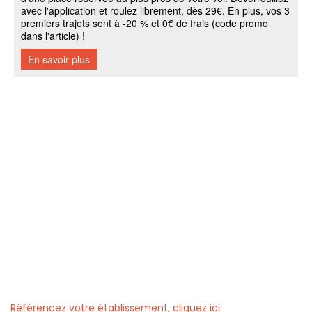
Référencez votre établissement, cliquez ici