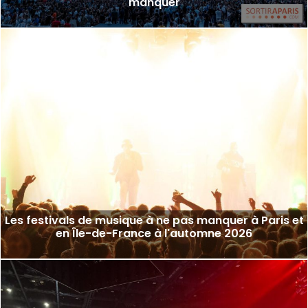
manquer
Les festivals de musique à ne pas manquer à Paris et
en Île-de-France à l'automne 2026