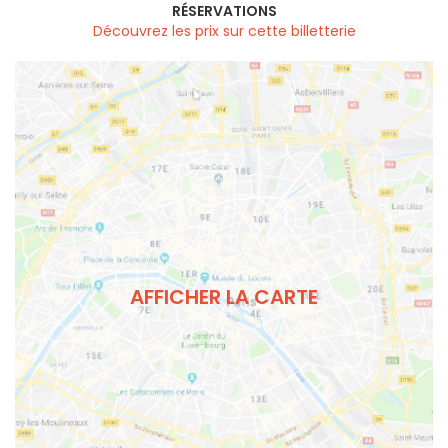
RÉSERVATIONS
Découvrez les prix sur cette billetterie
AFFICHER LA CARTE