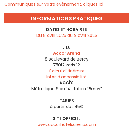
Communiquez sur votre évènement, cliquez ici
INFORMATIONS PRATIQUES
DATES ET HORAIRES
Du 8 avril 2025 au 9 avril 2025
LIEU
Accor Arena
8 Boulevard de Bercy
75012
Paris 12
Calcul d'itinéraire
Infos d’accessibilité
ACCÈS
Métro ligne 6 ou 14 station "Bercy"
TARIFS
à partir de : 45€
SITE OFFICIEL
www.accorhotelsarena.com