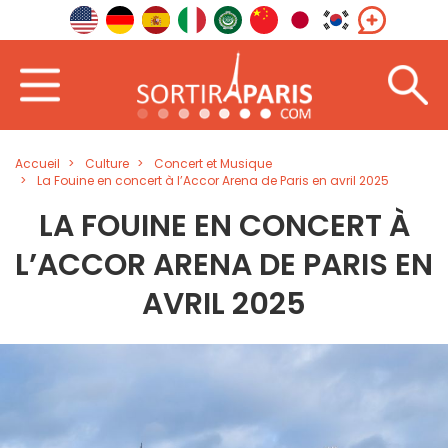
Accueil
Culture
Concert et Musique
La Fouine en concert à l’Accor Arena de Paris en avril 2025
LA FOUINE EN CONCERT À
L’ACCOR ARENA DE PARIS EN
AVRIL 2025