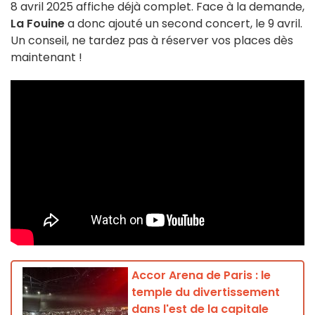
8 avril 2025 affiche déjà complet. Face à la demande,
La Fouine
a donc ajouté un second concert, le 9 avril.
Un conseil, ne tardez pas à réserver vos places dès
maintenant !
Accor Arena de Paris : le
temple du divertissement
dans l'est de la capitale