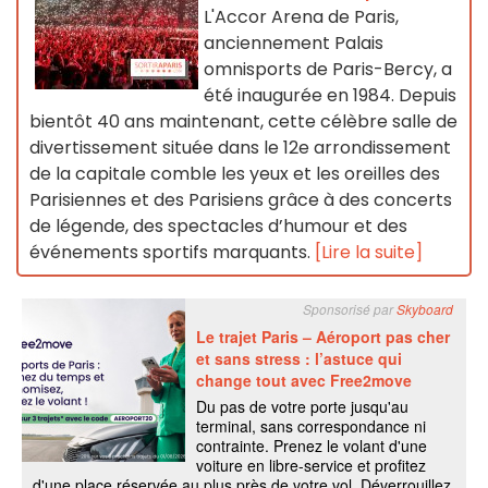
L'Accor Arena de Paris,
anciennement Palais
omnisports de Paris-Bercy, a
été inaugurée en 1984. Depuis
bientôt 40 ans maintenant, cette célèbre salle de
divertissement située dans le 12e arrondissement
de la capitale comble les yeux et les oreilles des
Parisiennes et des Parisiens grâce à des concerts
de légende, des spectacles d’humour et des
événements sportifs marquants.
[Lire la suite]