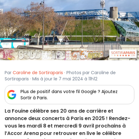
Par
Caroline de Sortiraparis
· Photos par Caroline de
Sortiraparis · Mis à jour le 7 mai 2024 à 11h12
Plus de positif dans votre fil Google ? Ajoutez
Sortir à Paris.
La Fouine célèbre ses 20 ans de carrière et
annonce deux concerts à Paris en 2025 ! Rendez-
vous les mardi 8 et mercredi 9 avril prochains à
l’Accor Arena pour retrouver en live le célèbre