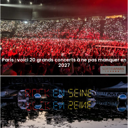
Paris : voici 20 grands concerts à ne pas manquer en
2027