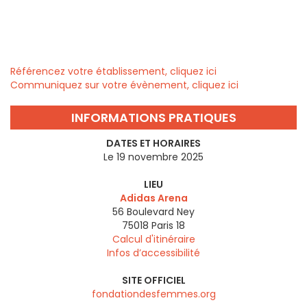
Référencez votre établissement, cliquez ici
Communiquez sur votre évènement, cliquez ici
INFORMATIONS PRATIQUES
DATES ET HORAIRES
Le 19 novembre 2025
LIEU
Adidas Arena
56 Boulevard Ney
75018
Paris 18
Calcul d'itinéraire
Infos d’accessibilité
SITE OFFICIEL
fondationdesfemmes.org