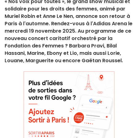
« Nos voix pour toutes », le grand show musical et
solidaire pour les droits des femmes, animé par
Muriel Robin et Anne Le Nen, annonce son retour à
Paris à l'automne. Rendez-vous à l'Adidas Arena le
mercredi 19 novembre 2025. Au programme de ce
nouveau concert caritatif orchestré par la
Fondation des Femmes ? Barbara Pravi, Bilal
Hassani, Marine, Ebony et Lio, mais aussi Lorie,
Louane, Marguerite ou encore Gaëtan Roussel.