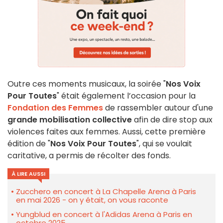
Outre ces moments musicaux, la soirée "
Nos Voix
Pour Toutes
" était également l’occasion pour la
Fondation des Femmes
de rassembler autour d'une
grande mobilisation collective
afin de dire stop aux
violences faites aux femmes. Aussi, cette première
édition de "
Nos Voix Pour Toutes
", qui se voulait
caritative, a permis de récolter des fonds.
À LIRE AUSSI
Zucchero en concert à La Chapelle Arena à Paris
en mai 2026 - on y était, on vous raconte
Yungblud en concert à l'Adidas Arena à Paris en
octobre 2025