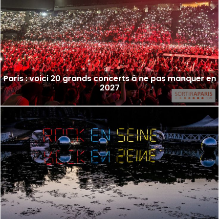
Paris : voici 20 grands concerts à ne pas manquer en
2027