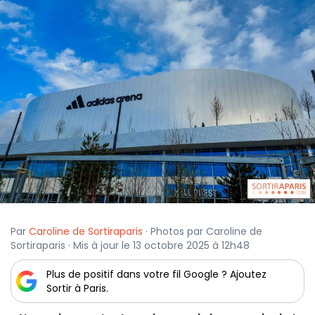
Par
Caroline de Sortiraparis
· Photos par Caroline de
Sortiraparis · Mis à jour le 13 octobre 2025 à 12h48
Plus de positif dans votre fil Google ? Ajoutez
Sortir à Paris.