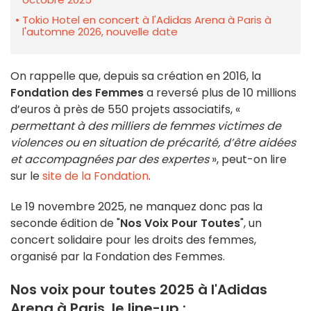
Tokio Hotel en concert à l'Adidas Arena à Paris à
l'automne 2026, nouvelle date
On rappelle que, depuis sa création en 2016, la
Fondation des Femmes
a reversé plus de 10 millions
d’euros à près de 550 projets associatifs, «
permettant à des milliers de femmes victimes de
violences ou en situation de précarité, d’être aidées
et accompagnées par des expertes
», peut-on lire
sur le
site de la Fondation
.
Le 19 novembre 2025, ne manquez donc pas la
seconde édition de "
Nos Voix Pour Toutes
", un
concert solidaire pour les droits des femmes,
organisé par la Fondation des Femmes.
Nos voix pour toutes 2025 à l'Adidas
Arena à Paris, le line-up :