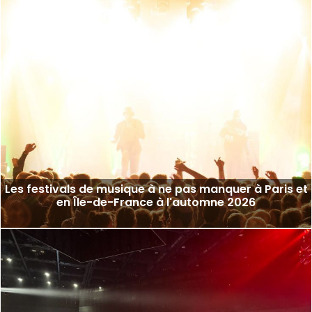
Les festivals de musique à ne pas manquer à Paris et
en Île-de-France à l'automne 2026