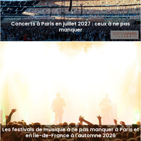
Concerts à Paris en juillet 2027 : ceux à ne pas
manquer
Les festivals de musique à ne pas manquer à Paris et
en Île-de-France à l'automne 2026