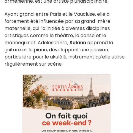
arménienne, est une artiste pluridisciplinaire.
Ayant grandi entre Paris et le Vaucluse, elle a
fortement été influencée par sa grand-mère
maternelle, qui l'a initiée à diverses disciplines
artistiques comme le théâtre, la danse et le
mannequinat. Adolescente,
Solann
apprend la
guitare et le piano, développant une passion
particulière pour le ukulélé, instrument qu'elle utilise
régulièrement sur scène.