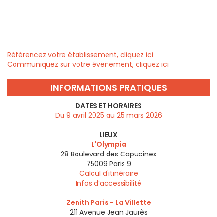
Référencez votre établissement, cliquez ici
Communiquez sur votre évènement, cliquez ici
INFORMATIONS PRATIQUES
DATES ET HORAIRES
Du 9 avril 2025 au 25 mars 2026
LIEUX
L'Olympia
28 Boulevard des Capucines
75009
Paris 9
Calcul d'itinéraire
Infos d’accessibilité
Zenith Paris - La Villette
211 Avenue Jean Jaurès