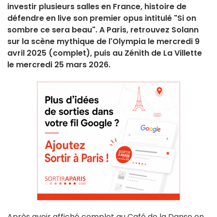
investir plusieurs salles en France, histoire de
défendre en live son premier opus intitulé "Si on
sombre ce sera beau". A Paris, retrouvez Solann
sur la scène mythique de l'Olympia le mercredi 9
avril 2025 (complet), puis au Zénith de La Villette
le mercredi 25 mars 2026.
Après avoir affiché complet au Café de la Danse en