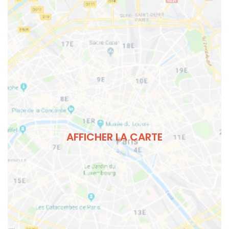
AFFICHER LA CARTE