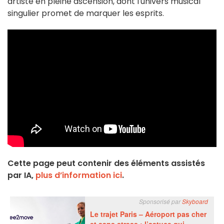
artiste en pleine ascension, dont l'univers musical
singulier promet de marquer les esprits.
Cette page peut contenir des éléments assistés
par IA,
plus d’information ici
.