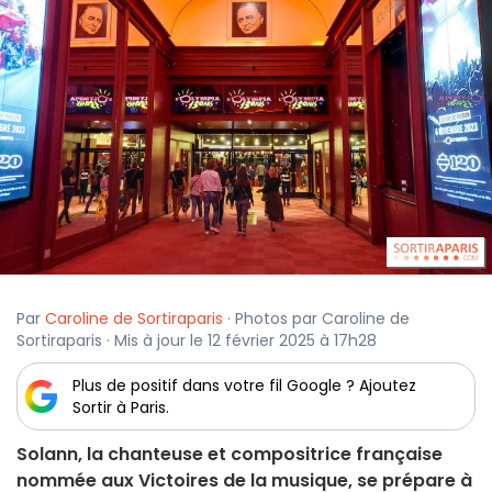
Par
Caroline de Sortiraparis
· Photos par Caroline de
Sortiraparis · Mis à jour le 12 février 2025 à 17h28
Plus de positif dans votre fil Google ? Ajoutez
Sortir à Paris.
Solann, la chanteuse et compositrice française
nommée aux Victoires de la musique, se prépare à