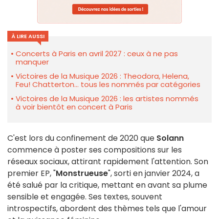
À LIRE AUSSI
Concerts à Paris en avril 2027 : ceux à ne pas
manquer
Victoires de la Musique 2026 : Theodora, Helena,
Feu! Chatterton... tous les nommés par catégories
Victoires de la Musique 2026 : les artistes nommés
à voir bientôt en concert à Paris
C'est lors du confinement de 2020 que
Solann
commence à poster ses compositions sur les
réseaux sociaux, attirant rapidement l'attention. Son
premier EP, "
Monstrueuse
", sorti en janvier 2024, a
été salué par la critique, mettant en avant sa plume
sensible et engagée. Ses textes, souvent
introspectifs, abordent des thèmes tels que l'amour