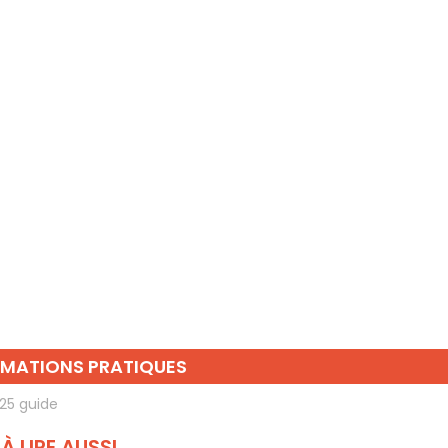
RMATIONS PRATIQUES
25 guide
À LIRE AUSSI...