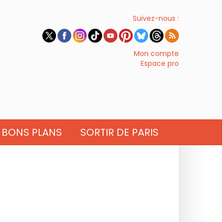
Suivez-nous :
Mon compte
Espace pro
BONS PLANS
SORTIR DE PARIS