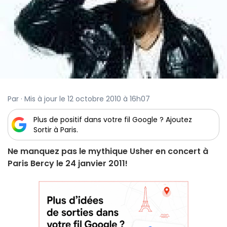
Par · Mis à jour le 12 octobre 2010 à 16h07
Plus de positif dans votre fil Google ? Ajoutez
Sortir à Paris.
Ne manquez pas le mythique Usher en concert à
Paris Bercy le 24 janvier 2011!