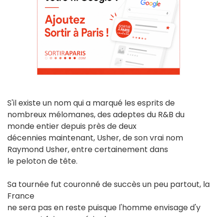
S'il existe un nom qui a marqué les esprits de
nombreux mélomanes, des adeptes du R&B du
monde entier depuis près de deux
décennies maintenant, Usher, de son vrai nom
Raymond Usher, entre certainement dans
le peloton de tête.
Sa tournée fut couronné de succès un peu partout, la
France
ne sera pas en reste puisque l'homme envisage d'y