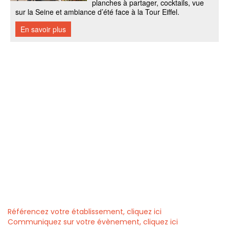
Référencez votre établissement, cliquez ici
Communiquez sur votre évènement, cliquez ici