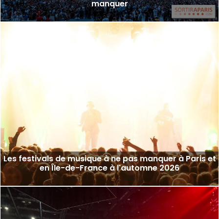
manquer
Les festivals de musique à ne pas manquer à Paris et
en Île-de-France à l'automne 2026