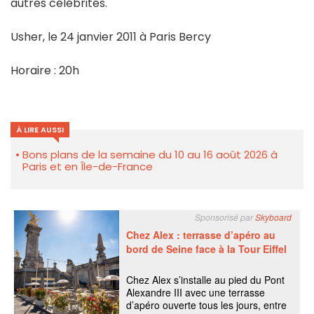
autres célébrités.
Usher, le 24 janvier 2011 à Paris Bercy
Horaire : 20h
À LIRE AUSSI
Bons plans de la semaine du 10 au 16 août 2026 à
Paris et en Île-de-France