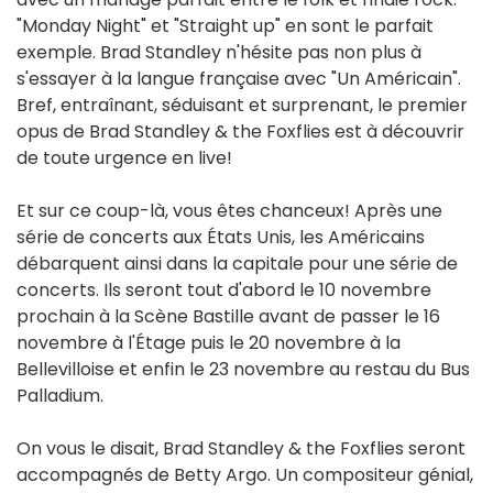
"Monday Night" et "Straight up" en sont le parfait
exemple. Brad Standley n'hésite pas non plus à
s'essayer à la langue française avec "Un Américain".
Bref, entraînant, séduisant et surprenant, le premier
opus de Brad Standley & the Foxflies est à découvrir
de toute urgence en live!
Et sur ce coup-là, vous êtes chanceux! Après une
série de concerts aux États Unis, les Américains
débarquent ainsi dans la capitale pour une série de
concerts. Ils seront tout d'abord le 10 novembre
prochain à la Scène Bastille avant de passer le 16
novembre à l'Étage puis le 20 novembre à la
Bellevilloise et enfin le 23 novembre au restau du Bus
Palladium.
On vous le disait, Brad Standley & the Foxflies seront
accompagnés de Betty Argo. Un compositeur génial,