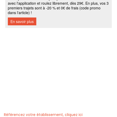
Référencez votre établissement, cliquez ici