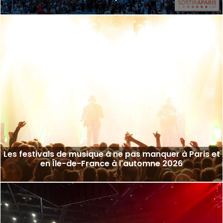
Les festivals de musique à ne pas manquer à Paris et
en Île-de-France à l'automne 2026