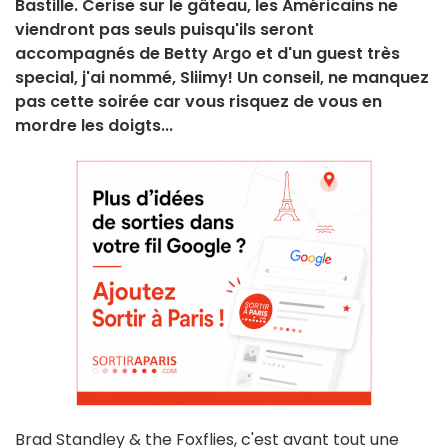
Bastille. Cerise sur le gâteau, les Américains ne
viendront pas seuls puisqu'ils seront
accompagnés de Betty Argo et d'un guest très
special, j'ai nommé, Sliimy! Un conseil, ne manquez
pas cette soirée car vous risquez de vous en
mordre les doigts...
Brad Standley & the Foxflies, c'est avant tout une