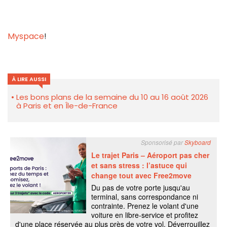
Myspace
!
À LIRE AUSSI
Les bons plans de la semaine du 10 au 16 août 2026
à Paris et en Île-de-France