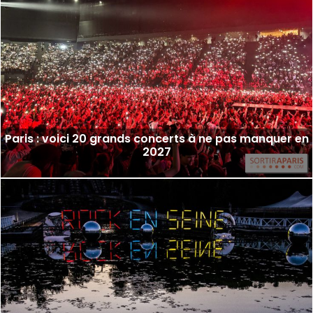
Paris : voici 20 grands concerts à ne pas manquer en
2027