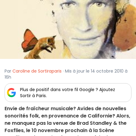
Par
Caroline de Sortiraparis
· Mis à jour le 14 octobre 2010 à
16h
Plus de positif dans votre fil Google ? Ajoutez
Sortir à Paris.
Envie de fraîcheur musicale? Avides de nouvelles
sonorités folk, en provenance de Californie? Alors,
ne manquez pas la venue de Brad Standley & the
Foxflies, le 10 novembre prochain à la Scène