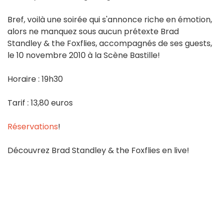
Bref, voilà une soirée qui s'annonce riche en émotion,
alors ne manquez sous aucun prétexte Brad
Standley & the Foxflies, accompagnés de ses guests,
le 10 novembre 2010 à la Scène Bastille!
Horaire : 19h30
Tarif : 13,80 euros
Réservations
!
Découvrez Brad Standley & the Foxflies en live!