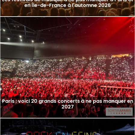
en Île-de-France à l'automne 2026
Paris : voici 20 grands concerts à ne pas manquer en
2027