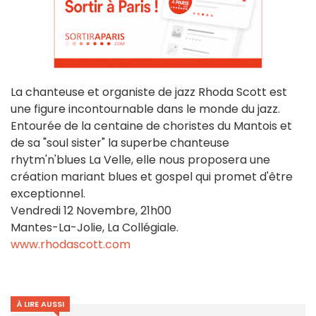
La chanteuse et organiste de jazz Rhoda Scott est
une figure incontournable dans le monde du jazz.
Entourée de la centaine de choristes du Mantois et
de sa "soul sister" la superbe chanteuse
rhytm'n'blues La Velle, elle nous proposera une
création mariant blues et gospel qui promet d'être
exceptionnel.
Vendredi 12 Novembre, 21h00
Mantes-La-Jolie, La Collégiale.
www.rhodascott.com
À LIRE AUSSI