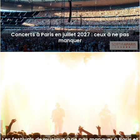
Concerts à Paris en juillet 2027 : ceux à ne pas
manquer
Les festivals de musique à ne pas manquer à Paris et