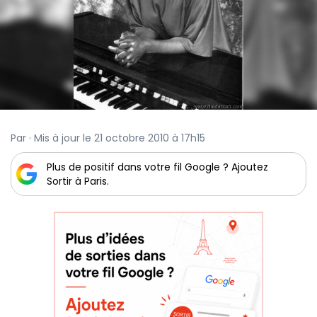
Par · Mis à jour le 21 octobre 2010 à 17h15
Plus de positif dans votre fil Google ? Ajoutez
Sortir à Paris.