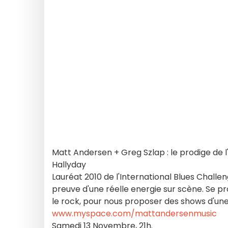
Matt Andersen + Greg Szlap : le prodige de 
Hallyday
Lauréat 2010 de l'International Blues Challen
preuve d'une réelle energie sur scène. Se pro
le rock, pour nous proposer des shows d'une 
www.myspace.com/mattandersenmusic
Samedi 13 Novembre, 21h.