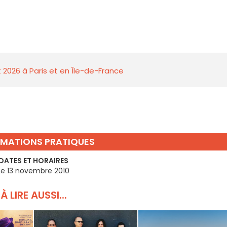
 2026 à Paris et en Île-de-France
RMATIONS PRATIQUES
DATES ET HORAIRES
Le 13 novembre 2010
À LIRE AUSSI...