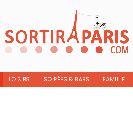
LOISIRS
SOIRÉES & BARS
FAMILLE