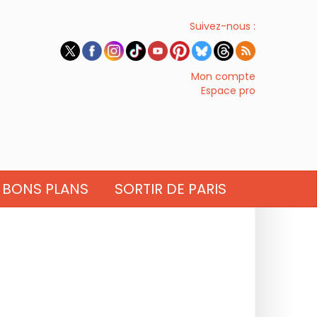
Suivez-nous :
Mon compte
Espace pro
BONS PLANS
SORTIR DE PARIS