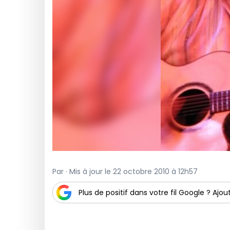
Par · Mis à jour le 22 octobre 2010 à 12h57
Plus de positif dans votre fil Google ? Ajout