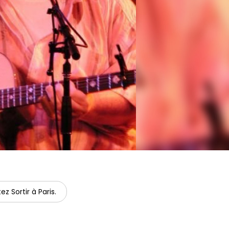
ez Sortir à Paris.