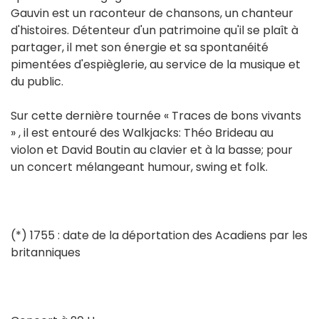
Gauvin est un raconteur de chansons, un chanteur
d'histoires. Détenteur d'un patrimoine qu'il se plaît à
partager, il met son énergie et sa spontanéité
pimentées d'espièglerie, au service de la musique et
du public.
Sur cette dernière tournée « Traces de bons vivants
» , il est entouré des Walkjacks: Théo Brideau au
violon et David Boutin au clavier et à la basse; pour
un concert mélangeant humour, swing et folk.
(*) 1755 : date de la déportation des Acadiens par les
britanniques