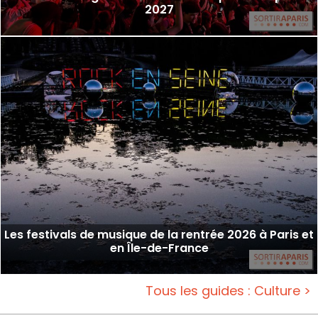
2027
Les festivals de musique de la rentrée 2026 à Paris et
en Île-de-France
Tous les guides : Culture >