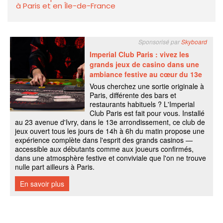
à Paris et en Île-de-France