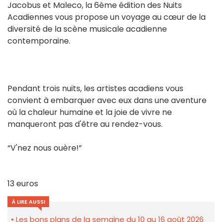
Jacobus et Maleco, la 6ème édition des Nuits
Acadiennes vous propose un voyage au cœur de la
diversité de la scène musicale acadienne
contemporaine.
Pendant trois nuits, les artistes acadiens vous
convient à embarquer avec eux dans une aventure
où la chaleur humaine et la joie de vivre ne
manqueront pas d'être au rendez-vous.
“V'nez nous ouère!”
13 euros
À LIRE AUSSI
Les bons plans de la semaine du 10 au 16 août 2026