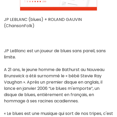
JP LEBLANC (blues) + ROLAND GAUVIN
(ChansonFolk)
JP LeBlanc est un joueur de blues sans pareil, sans
limite.
A 21 ans, le jeune homme de Bathurst au Nouveau
Brunswick a été surnommé le « bébé Stevie Ray
Vaughan ». Après un premier disque en anglais, il
lance en janvier 2006 “Le blues m'emporte”, un
disque de blues, entièrement en français, en
hommage à ses racines acadiennes.
« Le blues est une musique qui sort de nos tripes, c'est