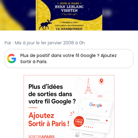
Par · Mis à jour le 1er janvier 2008 à 0h
Plus de positif dans votre fil Google ? Ajoutez
Sortir à Paris.