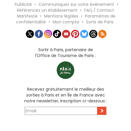
Publicité
•
Communiquez sur votre événement
•
Référencez un établissement
•
FAQ / Contact
Manifeste
•
Mentions légales
•
Paramètres de
confidentialité
•
Mon compte
•
Sortir de Paris
Sortir à Paris, partenaire de
l'Office de Tourisme de Paris :
Recevez gratuitement le meilleur des
sorties à Paris et en Île de France avec
notre newsletter, inscription ci-dessous :
>