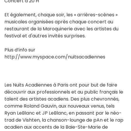
Concert à 20 H
Et également, chaque soir, les « arrières-scènes »
musicales organisées après chaque concert au
restaurant de la Maroquinerie avec les artistes du
festival et d'autres invités surprises.
Plus d’info sur
http://www.myspace.com/nuitsacadiennes
Les Nuits Acadiennes à Paris ont pour but de faire
découvrir aux professionnels et au public français le
talent des artistes acadiens. Des plus chevronnés,
comme Roland Gauvin, aux nouveaux venus, tels
Ryan LeBlanc et JP LeBlanc, en passant par le néo-
trad de Vishten, la chanson-lounge de pAn et le rap
acadien aux accents de la Baie-Ste-Marie de