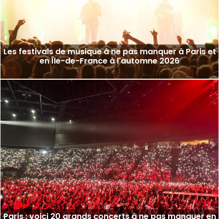
Les festivals de musique à ne pas manquer à Paris et
en Île-de-France à l'automne 2026
Paris : voici 20 grands concerts à ne pas manquer en