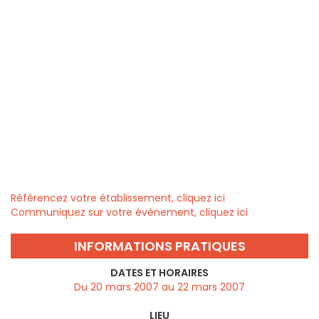
Référencez votre établissement, cliquez ici
Communiquez sur votre évènement, cliquez ici
INFORMATIONS PRATIQUES
DATES ET HORAIRES
Du 20 mars 2007 au 22 mars 2007
LIEU