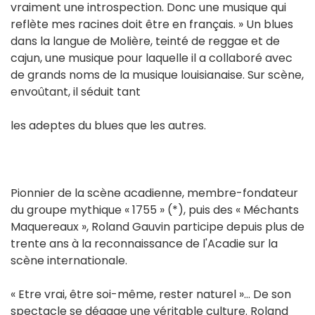
vraiment une introspection. Donc une musique qui
reflète mes racines doit être en français. » Un blues
dans la langue de Molière, teinté de reggae et de
cajun, une musique pour laquelle il a collaboré avec
de grands noms de la musique louisianaise. Sur scène,
envoûtant, il séduit tant
les adeptes du blues que les autres.
Pionnier de la scène acadienne, membre-fondateur
du groupe mythique « 1755 » (*), puis des « Méchants
Maquereaux », Roland Gauvin participe depuis plus de
trente ans à la reconnaissance de l'Acadie sur la
scène internationale.
« Etre vrai, être soi-même, rester naturel »… De son
spectacle se dégage une véritable culture. Roland