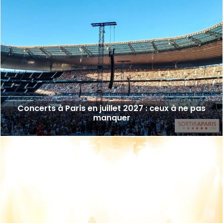
Concerts à Paris en juillet 2027 : ceux à ne pas
manquer