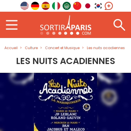
Accueil
Culture
Concert et Musique
Les nuits acadiennes
LES NUITS ACADIENNES