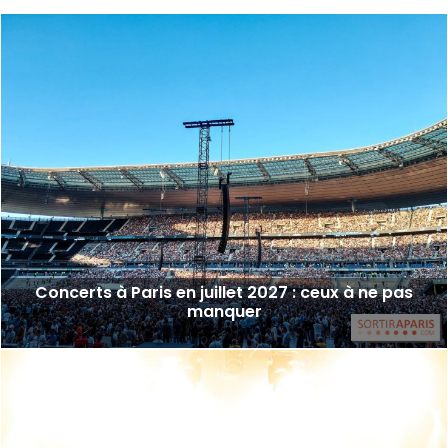
Concerts à Paris en juillet 2027 : ceux à ne pas
manquer