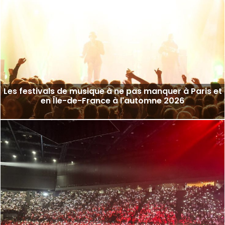
Les festivals de musique à ne pas manquer à Paris et
en Île-de-France à l'automne 2026