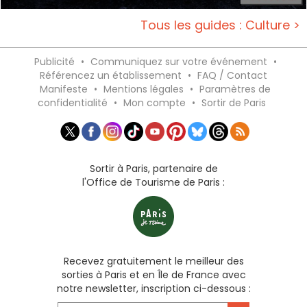
Tous les guides : Culture >
Publicité
•
Communiquez sur votre événement
•
Référencez un établissement
•
FAQ / Contact
Manifeste
•
Mentions légales
•
Paramètres de
confidentialité
•
Mon compte
•
Sortir de Paris
Sortir à Paris, partenaire de
l'Office de Tourisme de Paris :
Recevez gratuitement le meilleur des
sorties à Paris et en Île de France avec
notre newsletter, inscription ci-dessous :