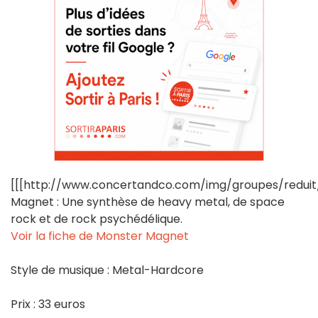
[[[http://www.concertandco.com/img/groupes/redui
Magnet : Une synthèse de heavy metal, de space
rock et de rock psychédélique.
Voir la fiche de Monster Magnet
Style de musique : Metal-Hardcore
Prix : 33 euros