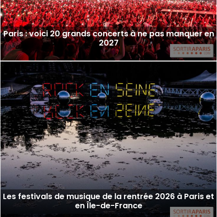
Paris : voici 20 grands concerts à ne pas manquer en
2027
Les festivals de musique de la rentrée 2026 à Paris et
en Île-de-France