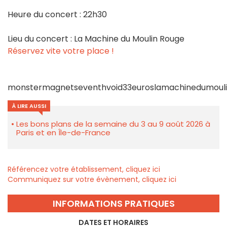
Heure du concert : 22h30
Lieu du concert : La Machine du Moulin Rouge
Réservez vite votre place !
monstermagnetseventhvoid33euroslamachinedumoul
À LIRE AUSSI
Les bons plans de la semaine du 3 au 9 août 2026 à
Paris et en Île-de-France
Référencez votre établissement, cliquez ici
Communiquez sur votre évènement, cliquez ici
INFORMATIONS PRATIQUES
DATES ET HORAIRES