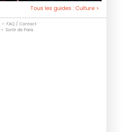
Tous les guides : Culture >
•
FAQ / Contact
•
Sortir de Paris