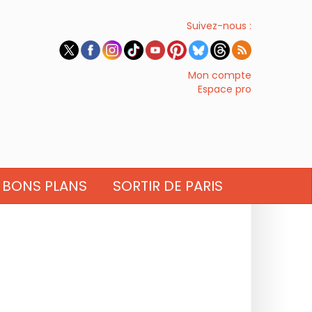
Suivez-nous :
Mon compte
Espace pro
BONS PLANS
SORTIR DE PARIS