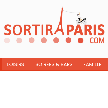
LOISIRS
SOIRÉES & BARS
FAMILLE