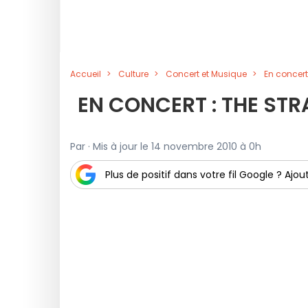
Accueil
Culture
Concert et Musique
En concert
EN CONCERT : THE ST
Par · Mis à jour le 14 novembre 2010 à 0h
Plus de positif dans votre fil Google ? Ajout