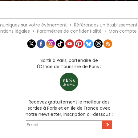
uniquez sur votre événement
•
Référencez un établissement
ntions légales
•
Paramètres de confidentialité
•
Mon compte
Sortir à Paris, partenaire de
l'Office de Tourisme de Paris :
Recevez gratuitement le meilleur des
sorties à Paris et en Île de France avec
notre newsletter, inscription ci-dessous :
>