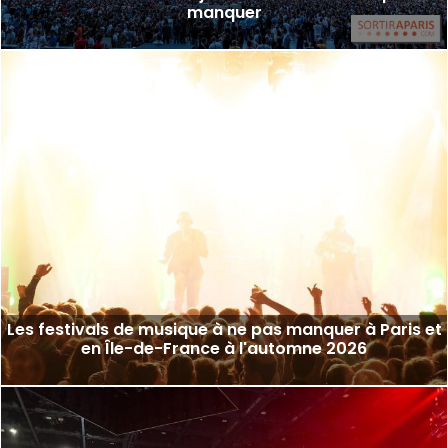
manquer
Les festivals de musique à ne pas manquer à Paris et
en Île-de-France à l'automne 2026