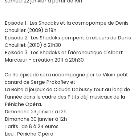
Samedi 22 janvier à partir de 19h
Episode 1 : Les Shadoks et la cosmopompe de Denis
Chouillet (2009) à 19h
Episode 2 : Les Shadoks pompent à rebours de Denis
Chouillet (2010) à 21h30
Episode 3 : Les Shadoks et l'aéronautique d'Albert
Marcœur - création 2011 à 20h30
Ce 3e épisode sera accompagné par Le Vilain petit
canard de Serge Prokofiev et
La Boite à joujoux de Claude Debussy tout au long de
l'année dans le cadre des P'tits déj' musicaux de la
Péniche Opéra.
Dimanche 23 janvier à 12h
Dimanche 30 janvier à 12h
Tarifs : de 8 à 24 euros
Lieu : Péniche Opéra