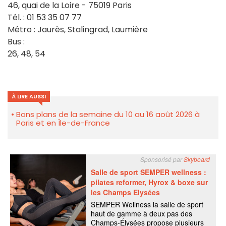
46, quai de la Loire - 75019 Paris
Tél. : 01 53 35 07 77
Métro : Jaurès, Stalingrad, Laumière
Bus :
26, 48, 54
À LIRE AUSSI
Bons plans de la semaine du 10 au 16 août 2026 à
Paris et en Île-de-France