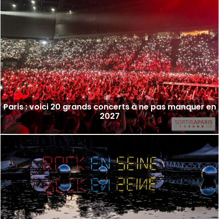
Paris : voici 20 grands concerts à ne pas manquer en
2027