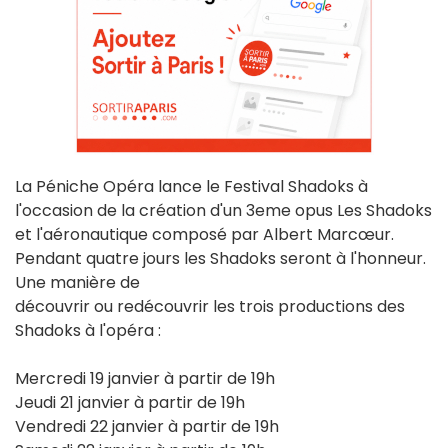
La Péniche Opéra lance le Festival Shadoks à
l'occasion de la création d'un 3eme opus Les Shadoks
et l'aéronautique composé par Albert Marcœur.
Pendant quatre jours les Shadoks seront à l'honneur.
Une manière de
découvrir ou redécouvrir les trois productions des
Shadoks à l'opéra :
Mercredi 19 janvier à partir de 19h
Jeudi 21 janvier à partir de 19h
Vendredi 22 janvier à partir de 19h