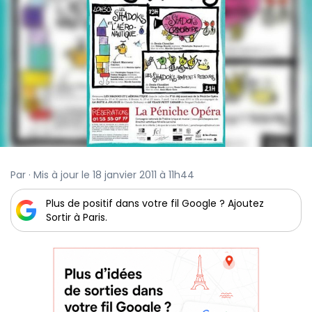
Par · Mis à jour le 18 janvier 2011 à 11h44
Plus de positif dans votre fil Google ? Ajoutez
Sortir à Paris.