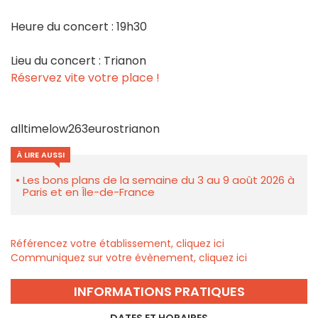
Heure du concert : 19h30
Lieu du concert : Trianon
Réservez vite votre place !
alltimelow263eurostrianon
À LIRE AUSSI
Les bons plans de la semaine du 3 au 9 août 2026 à
Paris et en Île-de-France
Référencez votre établissement, cliquez ici
Communiquez sur votre évènement, cliquez ici
INFORMATIONS PRATIQUES