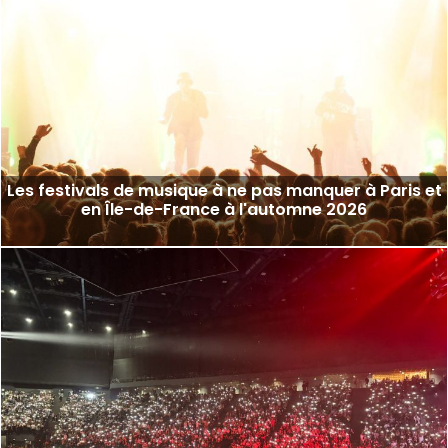
Les festivals de musique à ne pas manquer à Paris et
en Île-de-France à l'automne 2026