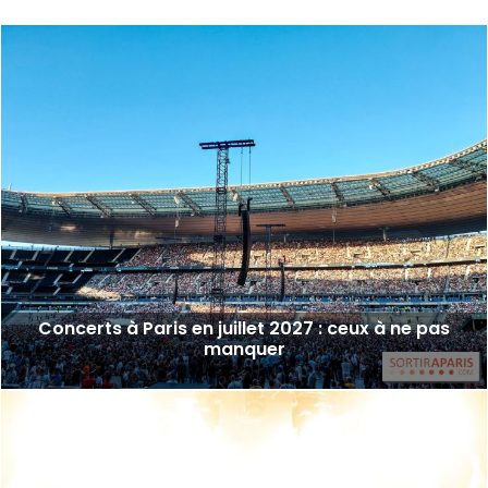
Concerts à Paris en juillet 2027 : ceux à ne pas
manquer