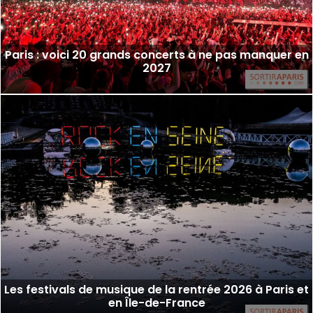
Paris : voici 20 grands concerts à ne pas manquer en
2027
Les festivals de musique de la rentrée 2026 à Paris et
en Île-de-France