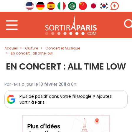
Accueil
Culture
Concert et Musique
En concert : all time low
EN CONCERT : ALL TIME LOW
Par · Mis à jour le 10 février 2011 à 0h
Plus de positif dans votre fil Google ? Ajoutez
Sortir à Paris.