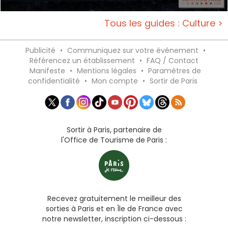
Tous les guides : Culture >
Publicité
•
Communiquez sur votre événement
•
Référencez un établissement
•
FAQ / Contact
Manifeste
•
Mentions légales
•
Paramètres de
confidentialité
•
Mon compte
•
Sortir de Paris
Sortir à Paris, partenaire de
l'Office de Tourisme de Paris :
Recevez gratuitement le meilleur des
sorties à Paris et en Île de France avec
notre newsletter, inscription ci-dessous :