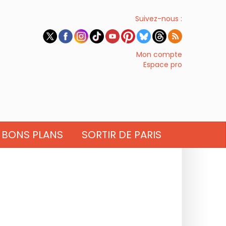
Suivez-nous :
Mon compte
Espace pro
BONS PLANS
SORTIR DE PARIS