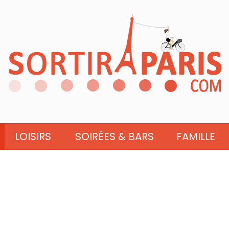
LOISIRS
SOIRÉES & BARS
FAMILLE