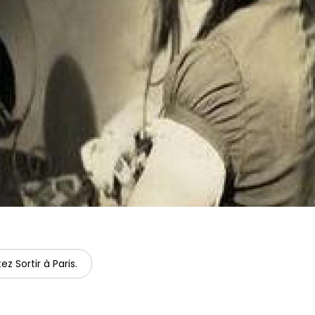
ez Sortir à Paris.