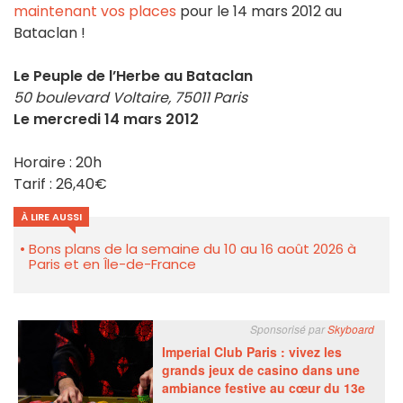
maintenant vos places
pour le 14 mars 2012 au
Bataclan !
Le Peuple de l’Herbe au Bataclan
50 boulevard Voltaire, 75011 Paris
Le mercredi 14 mars 2012
Horaire : 20h
Tarif : 26,40€
À LIRE AUSSI
Bons plans de la semaine du 10 au 16 août 2026 à
Paris et en Île-de-France