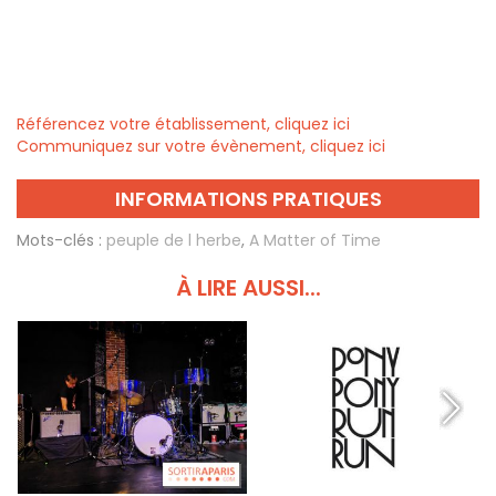
Référencez votre établissement, cliquez ici
Communiquez sur votre évènement, cliquez ici
INFORMATIONS PRATIQUES
Mots-clés :
peuple de l herbe
,
A Matter of Time
À LIRE AUSSI...