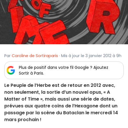
Par
Caroline de Sortiraparis
· Mis à jour le 3 janvier 2012 à 9h
Plus de positif dans votre fil Google ? Ajoutez
Sortir à Paris.
Le Peuple de l’Herbe est de retour en 2012 avec,
non seulement, la sortie d’un nouvel opus, « A
Matter of Time », mais aussi une série de dates,
prévues aux quatre coins de l’Hexagone dont un
passage par la scène du Bataclan le mercredi 14
mars prochain !