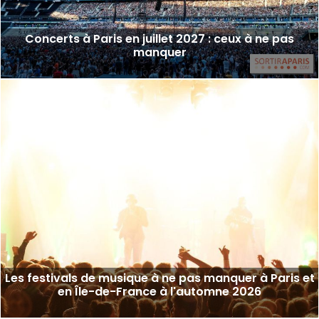
Concerts à Paris en juillet 2027 : ceux à ne pas
manquer
Les festivals de musique à ne pas manquer à Paris et
en Île-de-France à l'automne 2026