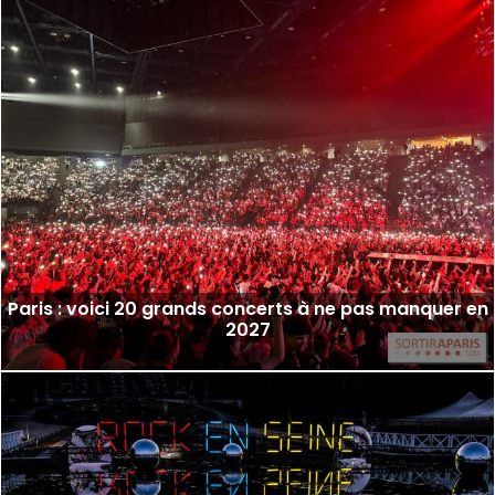
Paris : voici 20 grands concerts à ne pas manquer en
2027