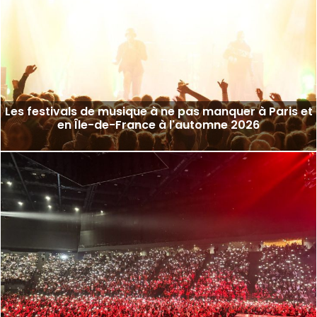
Les festivals de musique à ne pas manquer à Paris et
en Île-de-France à l'automne 2026