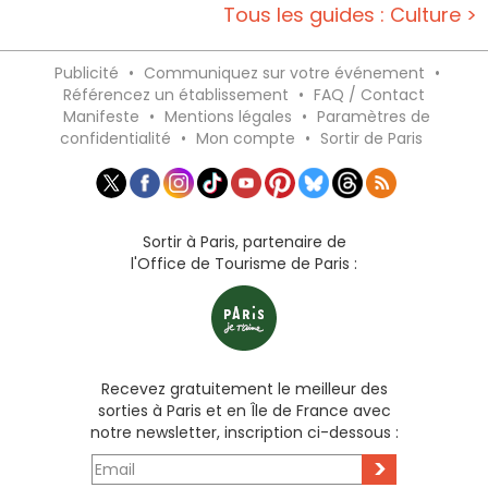
Tous les guides : Culture >
Publicité
•
Communiquez sur votre événement
•
Référencez un établissement
•
FAQ / Contact
Manifeste
•
Mentions légales
•
Paramètres de
confidentialité
•
Mon compte
•
Sortir de Paris
Sortir à Paris, partenaire de
l'Office de Tourisme de Paris :
Recevez gratuitement le meilleur des
sorties à Paris et en Île de France avec
notre newsletter, inscription ci-dessous :
>