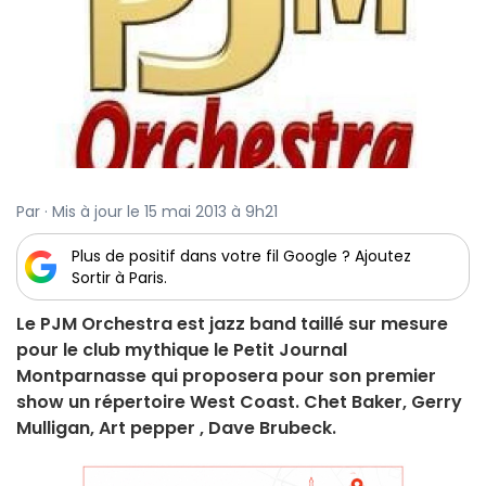
Par · Mis à jour le 15 mai 2013 à 9h21
Plus de positif dans votre fil Google ? Ajoutez
Sortir à Paris.
Le PJM Orchestra est jazz band taillé sur mesure
pour le club mythique le Petit Journal
Montparnasse qui proposera pour son premier
show un répertoire West Coast. Chet Baker, Gerry
Mulligan, Art pepper , Dave Brubeck.