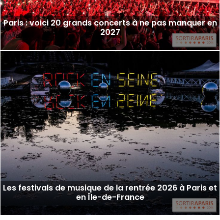
Paris : voici 20 grands concerts à ne pas manquer en
2027
Les festivals de musique de la rentrée 2026 à Paris et
en Île-de-France