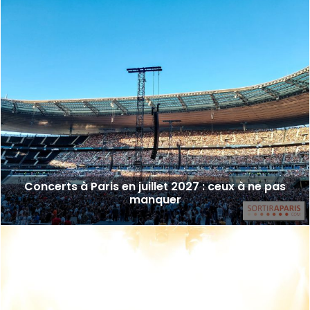
Concerts à Paris en juillet 2027 : ceux à ne pas
manquer