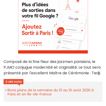
Composé de la fine fleur des jazzmen parisiens, le
PJMO conjugue modernité et originalité. Le tout sera
présenté par l'excellent Maître de Cérémonie : Tedji.
À LIRE AUSSI
Bons plans de la semaine du 10 au 16 août 2026 à
Paris et en Île-de-France