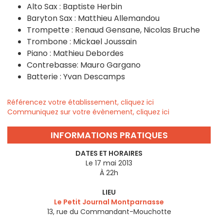
Alto Sax : Baptiste Herbin
Baryton Sax : Matthieu Allemandou
Trompette : Renaud Gensane, Nicolas Bruche
Trombone : Mickael Joussain
Piano : Mathieu Debordes
Contrebasse: Mauro Gargano
Batterie : Yvan Descamps
Référencez votre établissement, cliquez ici
Communiquez sur votre évènement, cliquez ici
INFORMATIONS PRATIQUES
DATES ET HORAIRES
Le 17 mai 2013
À 22h
LIEU
Le Petit Journal Montparnasse
13, rue du Commandant-Mouchotte