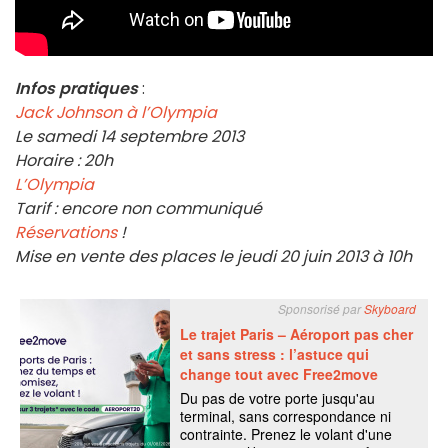
Infos pratiques
:
Jack Johnson à l’Olympia
Le samedi 14 septembre 2013
Horaire : 20h
L’Olympia
Tarif : encore non communiqué
Réservations
!
Mise en vente des places le jeudi 20 juin 2013 à 10h