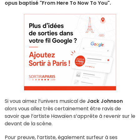
opus baptisé "From Here To Now To You".
Si vous aimez l’univers musical de
Jack Johnson
alors vous allez très certainement être ravis de
savoir que l’artiste Hawaïen s’apprête à revenir sur le
devant de la scène.
Pour preuve, l’artiste, également surfeur à ses