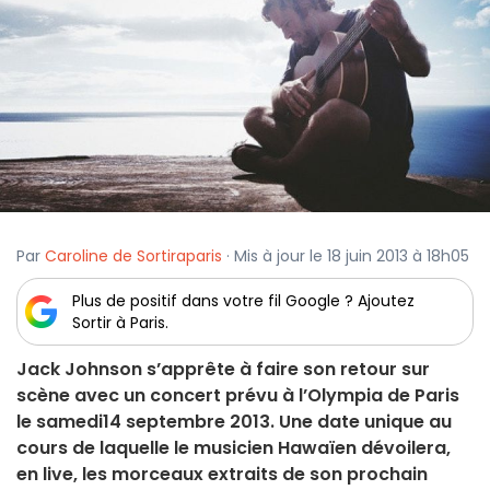
Par
Caroline de Sortiraparis
· Mis à jour le 18 juin 2013 à 18h05
Plus de positif dans votre fil Google ? Ajoutez
Sortir à Paris.
Jack Johnson s’apprête à faire son retour sur
scène avec un concert prévu à l’Olympia de Paris
le samedi14 septembre 2013. Une date unique au
cours de laquelle le musicien Hawaïen dévoilera,
en live, les morceaux extraits de son prochain