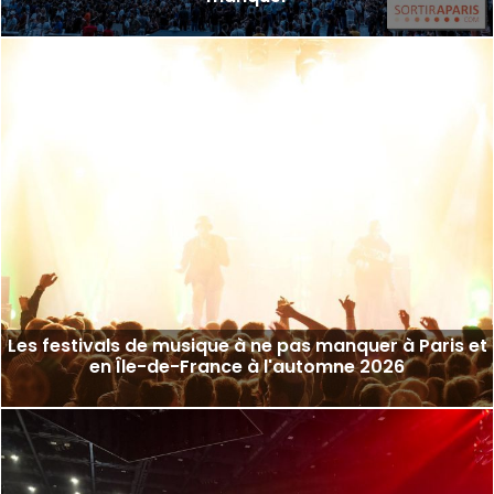
Les festivals de musique à ne pas manquer à Paris et
en Île-de-France à l'automne 2026