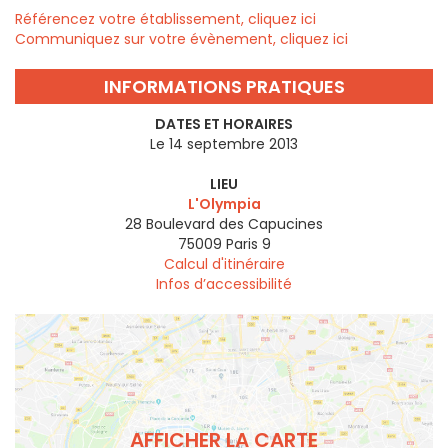
Référencez votre établissement, cliquez ici
Communiquez sur votre évènement, cliquez ici
INFORMATIONS PRATIQUES
DATES ET HORAIRES
Le 14 septembre 2013
LIEU
L'Olympia
28 Boulevard des Capucines
75009
Paris 9
Calcul d'itinéraire
Infos d’accessibilité
AFFICHER LA CARTE