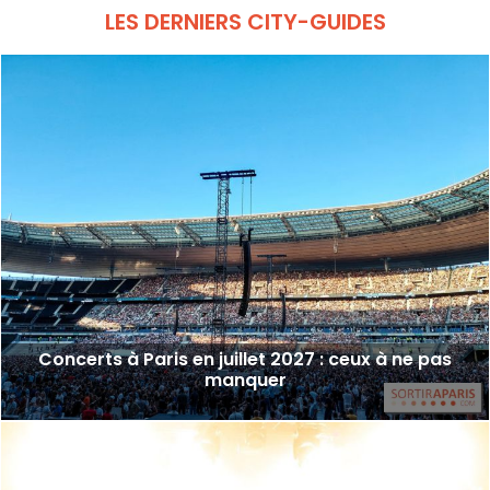
LES DERNIERS CITY-GUIDES
Concerts à Paris en juillet 2027 : ceux à ne pas
manquer