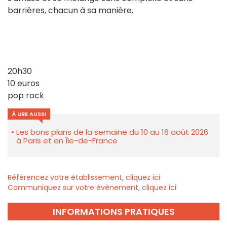
barrières, chacun à sa manière.
20h30
10 euros
pop rock
À LIRE AUSSI
Les bons plans de la semaine du 10 au 16 août 2026
à Paris et en Île-de-France
Référencez votre établissement, cliquez ici
Communiquez sur votre évènement, cliquez ici
INFORMATIONS PRATIQUES