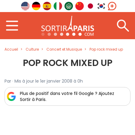
Accueil
Culture
Concert et Musique
Pop rock mixed up
POP ROCK MIXED UP
Par · Mis à jour le 1er janvier 2008 à 0h
Plus de positif dans votre fil Google ? Ajoutez
Sortir à Paris.