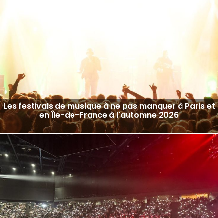
Les festivals de musique à ne pas manquer à Paris et
en Île-de-France à l'automne 2026