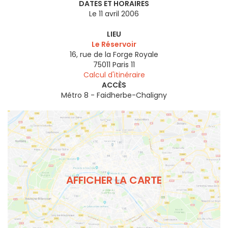
DATES ET HORAIRES
Le 11 avril 2006
LIEU
Le Réservoir
16, rue de la Forge Royale
75011
Paris 11
Calcul d'itinéraire
ACCÈS
Métro 8 - Faidherbe-Chaligny
AFFICHER LA CARTE