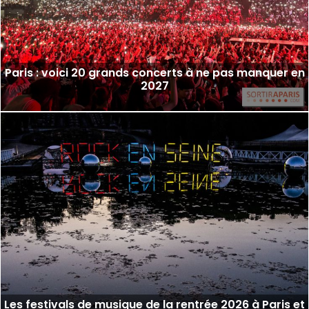
Paris : voici 20 grands concerts à ne pas manquer en
2027
Les festivals de musique de la rentrée 2026 à Paris et