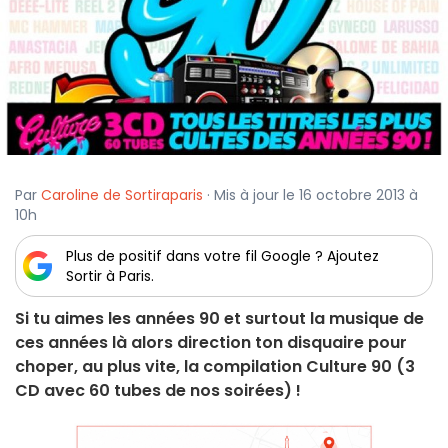
Par
Caroline de Sortiraparis
· Mis à jour le 16 octobre 2013 à
10h
Plus de positif dans votre fil Google ? Ajoutez
Sortir à Paris.
Si tu aimes les années 90 et surtout la musique de
ces années là alors direction ton disquaire pour
choper, au plus vite, la compilation Culture 90 (3
CD avec 60 tubes de nos soirées) !