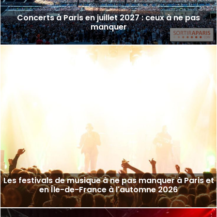
Concerts à Paris en juillet 2027 : ceux à ne pas
manquer
Les festivals de musique à ne pas manquer à Paris et
en Île-de-France à l'automne 2026