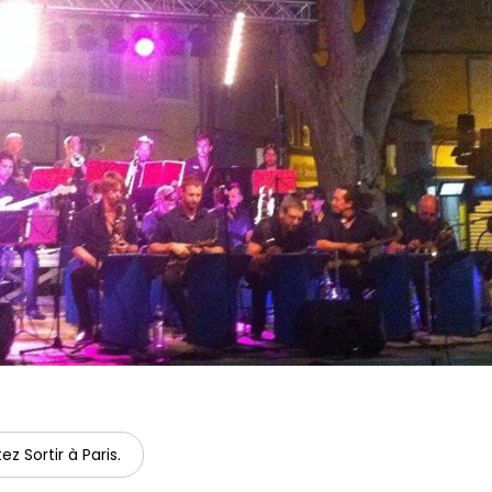
ez Sortir à Paris.