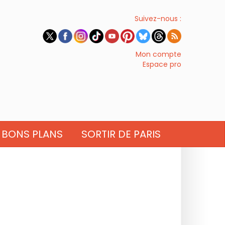
Suivez-nous :
Mon compte
Espace pro
BONS PLANS
SORTIR DE PARIS