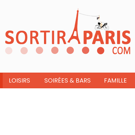
LOISIRS
SOIRÉES & BARS
FAMILLE