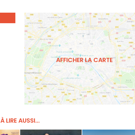
AFFICHER LA CARTE
À LIRE AUSSI...