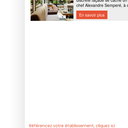
Référencez votre établissement, cliquez ici