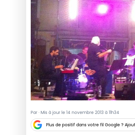
Par · Mis à jour le 14 novembre 2013 à 11h34
Plus de positif dans votre fil Google ? Ajout