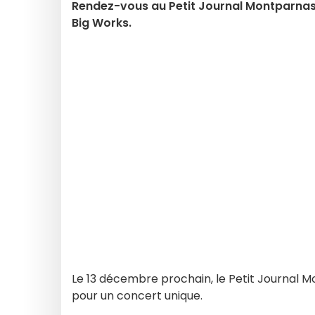
Rendez-vous au Petit Journal Montparnass
Big Works.
Le 13 décembre prochain, le Petit Journal 
pour un concert unique.