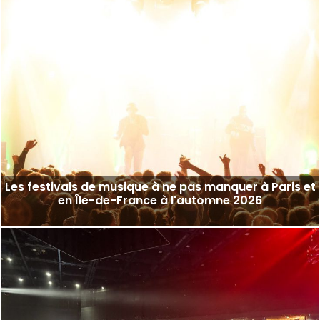
Les festivals de musique à ne pas manquer à Paris et
en Île-de-France à l'automne 2026