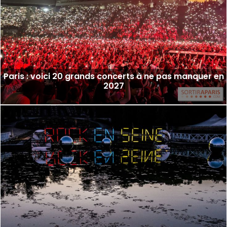
Paris : voici 20 grands concerts à ne pas manquer en
2027