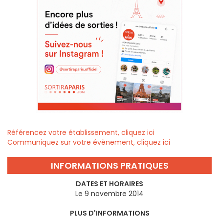
Référencez votre établissement, cliquez ici
Communiquez sur votre évènement, cliquez ici
INFORMATIONS PRATIQUES
DATES ET HORAIRES
Le 9 novembre 2014
PLUS D'INFORMATIONS