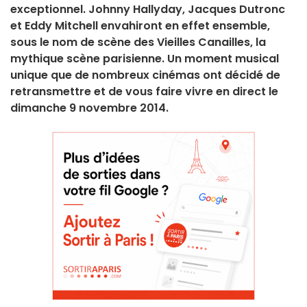
exceptionnel. Johnny Hallyday, Jacques Dutronc
et Eddy Mitchell envahiront en effet ensemble,
sous le nom de scène des Vieilles Canailles, la
mythique scène parisienne. Un moment musical
unique que de nombreux cinémas ont décidé de
retransmettre et de vous faire vivre en direct le
dimanche 9 novembre 2014.