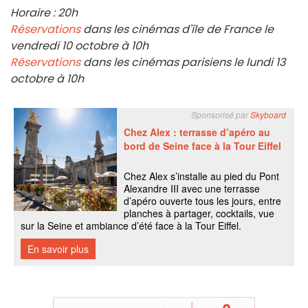
Horaire : 20h
Réservations
dans les cinémas d'île de France le
vendredi 10 octobre à 10h
Réservations
dans les cinémas parisiens le lundi 13
octobre à 10h