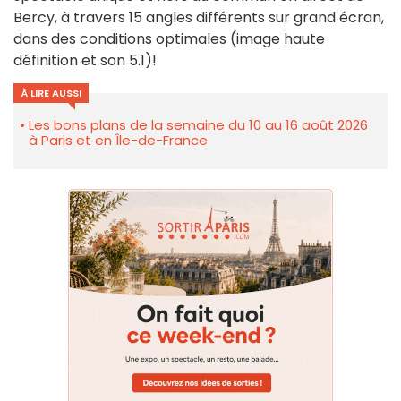
Bercy, à travers 15 angles différents sur grand écran,
dans des conditions optimales (image haute
définition et son 5.1)!
À LIRE AUSSI
Les bons plans de la semaine du 10 au 16 août 2026
à Paris et en Île-de-France