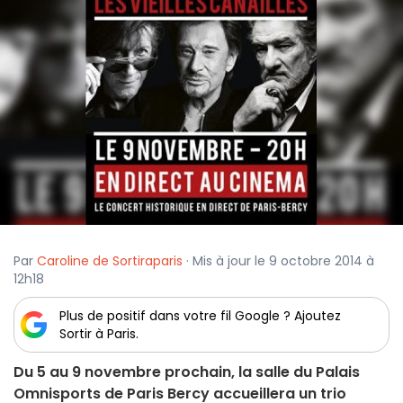
Par
Caroline de Sortiraparis
· Mis à jour le 9 octobre 2014 à
12h18
Plus de positif dans votre fil Google ? Ajoutez
Sortir à Paris.
Du 5 au 9 novembre prochain, la salle du Palais
Omnisports de Paris Bercy accueillera un trio