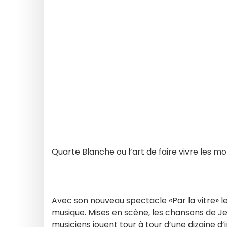
Quarte Blanche ou l’art de faire vivre les mo
Avec son nouveau spectacle «Par la vitre» l
musique. Mises en scène, les chansons de Je
musiciens jouent tour à tour d’une dizaine d