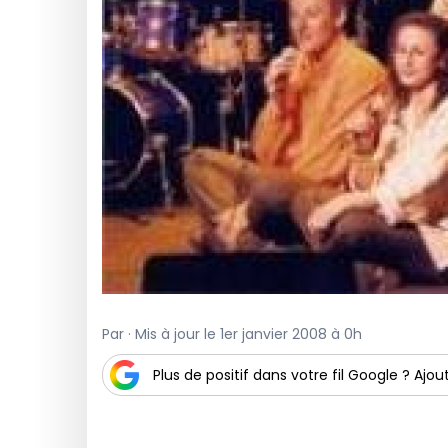
Par · Mis à jour le 1er janvier 2008 à 0h
Plus de positif dans votre fil Google ? Ajout