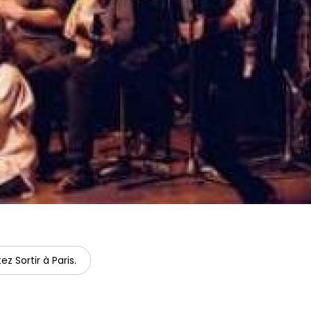
ez Sortir à Paris.