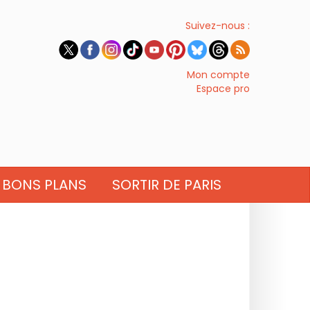
Suivez-nous :
Mon compte
Espace pro
BONS PLANS
SORTIR DE PARIS