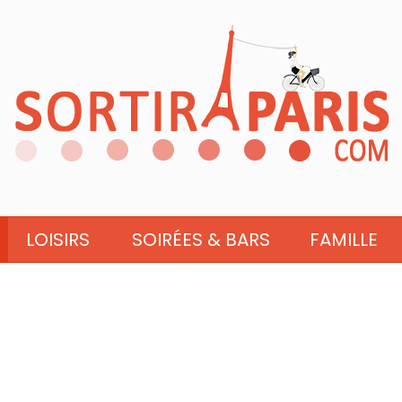
LOISIRS
SOIRÉES & BARS
FAMILLE