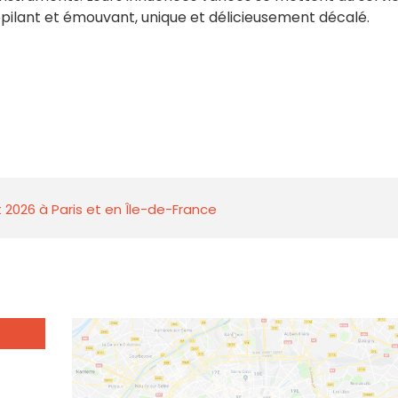
pilant et émouvant, unique et délicieusement décalé.
 2026 à Paris et en Île-de-France