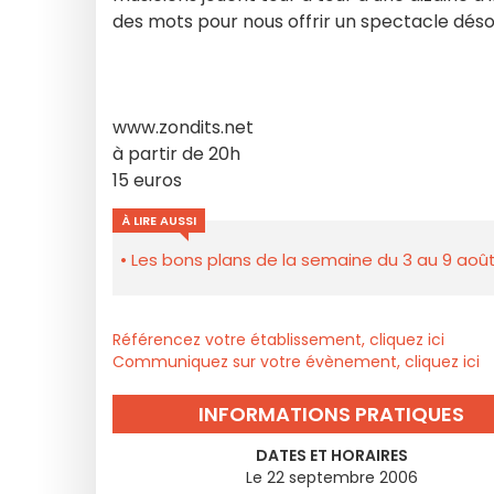
des mots pour nous offrir un spectacle déso
www.zondits.net
à partir de 20h
15 euros
À LIRE AUSSI
Les bons plans de la semaine du 3 au 9 août
Référencez votre établissement, cliquez ici
Communiquez sur votre évènement, cliquez ici
INFORMATIONS PRATIQUES
DATES ET HORAIRES
Le 22 septembre 2006