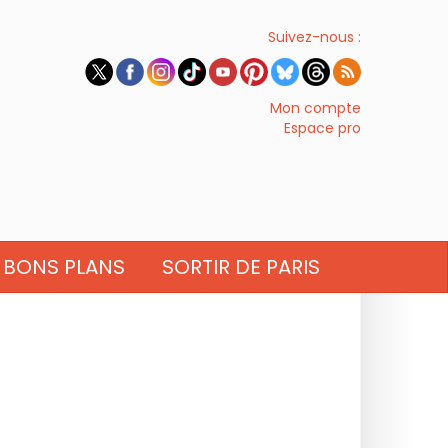
Suivez-nous :
Mon compte
Espace pro
BONS PLANS
SORTIR DE PARIS