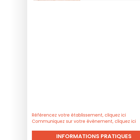
Référencez votre établissement, cliquez ici
Communiquez sur votre évènement, cliquez ici
INFORMATIONS PRATIQUES