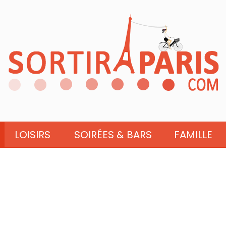
LOISIRS
SOIRÉES & BARS
FAMILLE