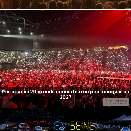
Paris : voici 20 grands concerts à ne pas manquer en
2027