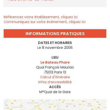
Référencez votre établissement, cliquez ici
Communiquez sur votre évènement, cliquez ici
INFORMATIONS PRATIQUES
DATES ET HORAIRES
Le 8 novembre 2006
LIEU
Le Bateau Phare
Quai François Mauriac
75013
Paris 13
Calcul d'itinéraire
Infos d’accessibilité
ACCÈS
M°Quai de la Gare