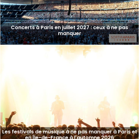
Concerts à Paris en juillet 2027 : ceux à ne pas
manquer
Les festivals de musique à ne pas manquer à Paris et
en Île-de-France à l'automne 2026