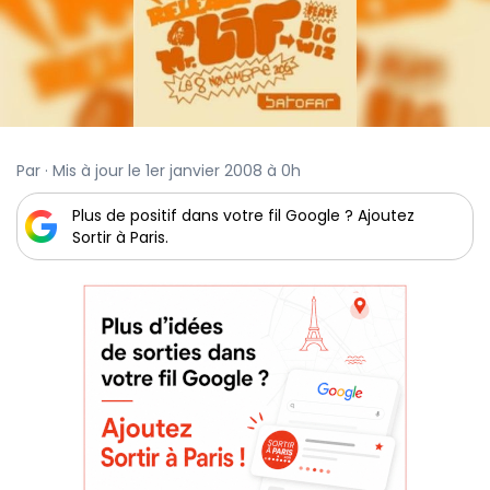
Par · Mis à jour le 1er janvier 2008 à 0h
Plus de positif dans votre fil Google ? Ajoutez
Sortir à Paris.