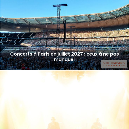
Concerts à Paris en juillet 2027 : ceux à ne pas
manquer