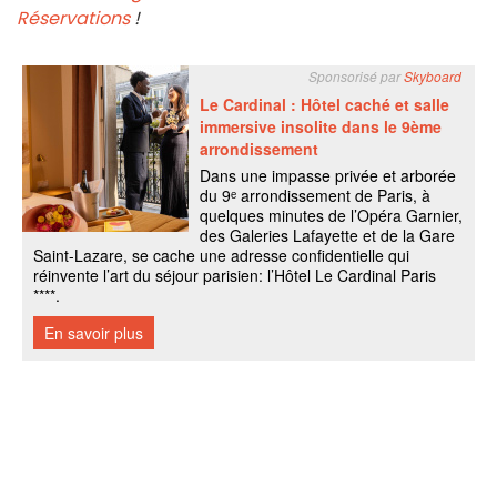
Réservations
!