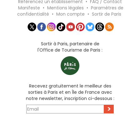
Référencez un établissement
•
FAQ / Contact
Manifeste
•
Mentions légales
•
Paramètres de
confidentialité
•
Mon compte
•
Sortir de Paris
Sortir à Paris, partenaire de
l'Office de Tourisme de Paris :
Recevez gratuitement le meilleur des
sorties à Paris et en Île de France avec
notre newsletter, inscription ci-dessous :
>