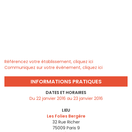
Référencez votre établissement, cliquez ici
Communiquez sur votre évènement, cliquez ici
INFORMATIONS PRATIQUES
DATES ET HORAIRES
Du 22 janvier 2016 au 23 janvier 2016
LIEU
Les Folies Bergère
32 Rue Richer
75009
Paris 9