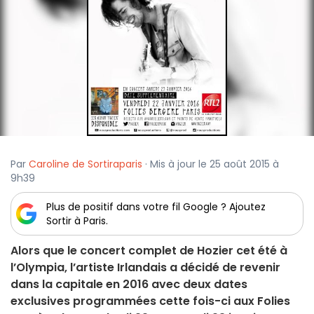
Par
Caroline de Sortiraparis
· Mis à jour le 25 août 2015 à
9h39
Plus de positif dans votre fil Google ? Ajoutez
Sortir à Paris.
Alors que le concert complet de Hozier cet été à
l’Olympia, l’artiste Irlandais a décidé de revenir
dans la capitale en 2016 avec deux dates
exclusives programmées cette fois-ci aux Folies