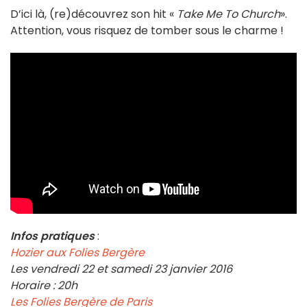
D’ici là, (re)découvrez son hit «
Take Me To Church
».
Attention, vous risquez de tomber sous le charme !
Infos pratiques
:
Hozier aux Folies Bergère
Les vendredi 22 et samedi 23 janvier 2016
Horaire : 20h
Les Folies Bergère de Paris