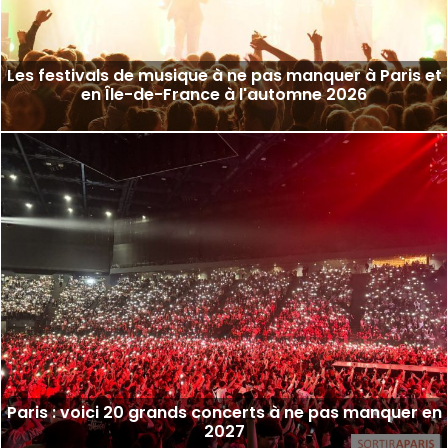
Les festivals de musique à ne pas manquer à Paris et
en Île-de-France à l'automne 2026
Paris : voici 20 grands concerts à ne pas manquer en
2027