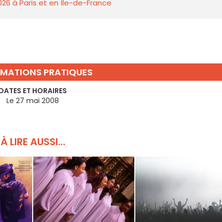
026 à Paris et en Île-de-France
RMATIONS PRATIQUES
DATES ET HORAIRES
Le 27 mai 2008
À LIRE AUSSI...