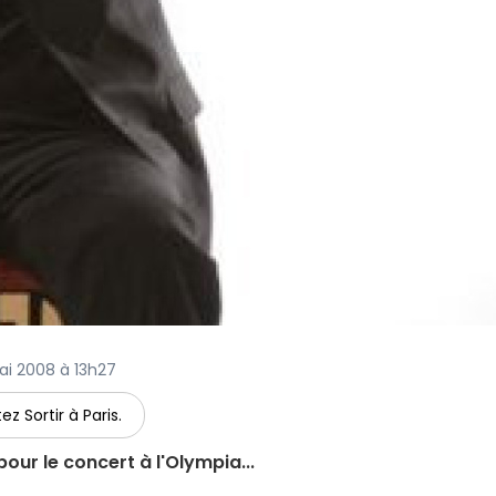
mai 2008 à 13h27
ez Sortir à Paris.
our le concert à l'Olympia...