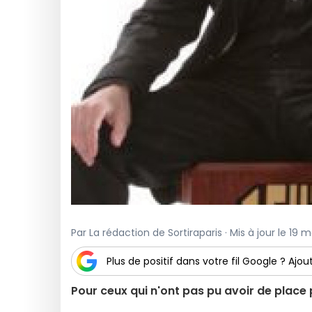
Par La rédaction de Sortiraparis · Mis à jour le 19 
Plus de positif dans votre fil Google ? Ajout
Pour ceux qui n'ont pas pu avoir de place p