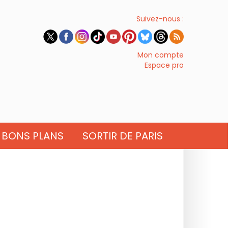
Suivez-nous :
Mon compte
Espace pro
BONS PLANS
SORTIR DE PARIS