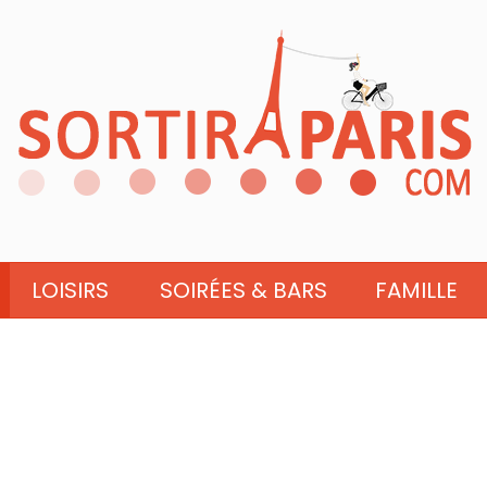
LOISIRS
SOIRÉES & BARS
FAMILLE