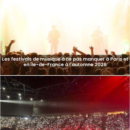
Les festivals de musique à ne pas manquer à Paris et
en Île-de-France à l'automne 2026