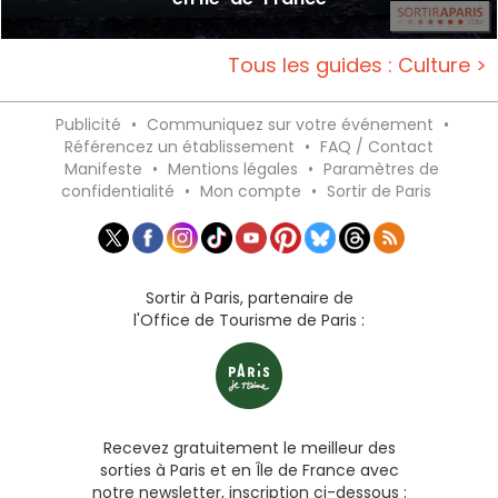
Tous les guides : Culture >
Publicité
•
Communiquez sur votre événement
•
Référencez un établissement
•
FAQ / Contact
Manifeste
•
Mentions légales
•
Paramètres de
confidentialité
•
Mon compte
•
Sortir de Paris
Sortir à Paris, partenaire de
l'Office de Tourisme de Paris :
Recevez gratuitement le meilleur des
sorties à Paris et en Île de France avec
notre newsletter, inscription ci-dessous :