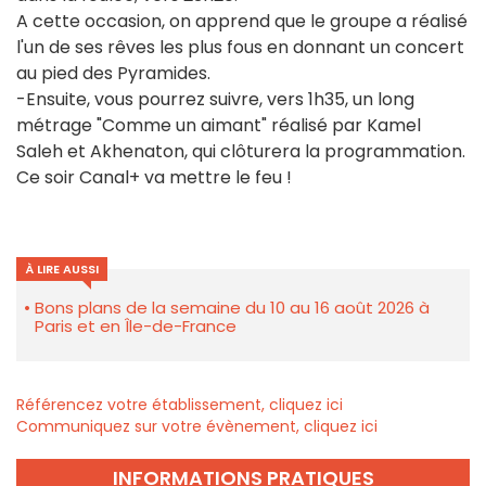
A cette occasion, on apprend que le groupe a réalisé
l'un de ses rêves les plus fous en donnant un concert
au pied des Pyramides.
-Ensuite, vous pourrez suivre, vers 1h35, un long
métrage "Comme un aimant" réalisé par Kamel
Saleh et Akhenaton, qui clôturera la programmation.
Ce soir Canal+ va mettre le feu !
À LIRE AUSSI
Bons plans de la semaine du 10 au 16 août 2026 à
Paris et en Île-de-France
Référencez votre établissement, cliquez ici
Communiquez sur votre évènement, cliquez ici
INFORMATIONS PRATIQUES