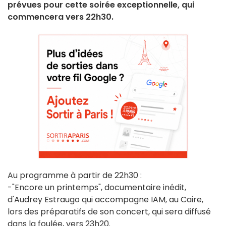
prévues pour cette soirée exceptionnelle, qui
commencera vers 22h30.
Au programme à partir de 22h30 :
-"Encore un printemps", documentaire inédit,
d'Audrey Estraugo qui accompagne IAM, au Caire,
lors des préparatifs de son concert, qui sera diffusé
dans la foulée, vers 23h20.