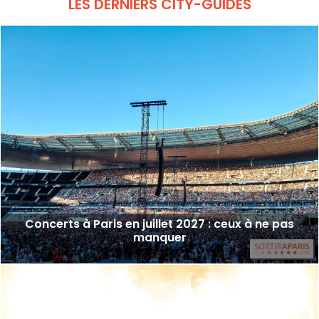
LES DERNIERS CITY-GUIDES
Concerts à Paris en juillet 2027 : ceux à ne pas
manquer