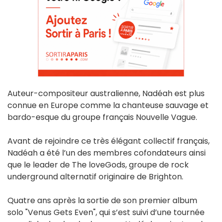
Auteur-compositeur australienne, Nadéah est plus
connue en Europe comme la chanteuse sauvage et
bardo-esque du groupe français Nouvelle Vague.
Avant de rejoindre ce très élégant collectif français,
Nadéah a été l’un des membres cofondateurs ainsi
que le leader de The loveGods, groupe de rock
underground alternatif originaire de Brighton.
Quatre ans après la sortie de son premier album
solo "Venus Gets Even", qui s’est suivi d’une tournée