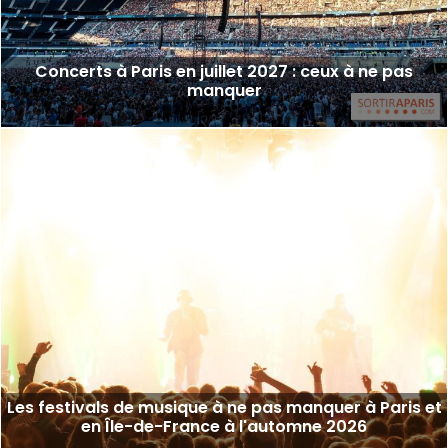
Concerts à Paris en juillet 2027 : ceux à ne pas
manquer
Les festivals de musique à ne pas manquer à Paris et
en Île-de-France à l'automne 2026