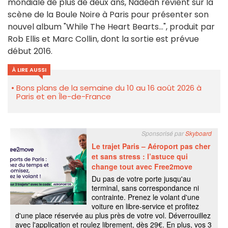
mondiale de plus de deux ans, Nadéah revient sur la
scène de la Boule Noire à Paris pour présenter son
nouvel album "While The Heart Bearts…", produit par
Rob Ellis et Marc Collin, dont la sortie est prévue
début 2016.
À LIRE AUSSI
Bons plans de la semaine du 10 au 16 août 2026 à
Paris et en Île-de-France