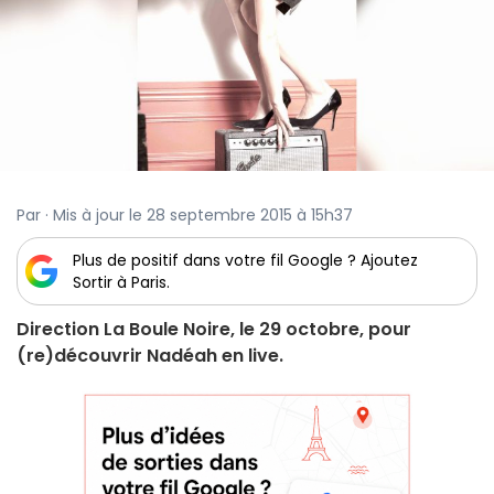
Par · Mis à jour le 28 septembre 2015 à 15h37
Plus de positif dans votre fil Google ? Ajoutez
Sortir à Paris.
Direction La Boule Noire, le 29 octobre, pour
(re)découvrir Nadéah en live.