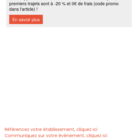
Référencez votre établissement, cliquez ici
Communiquez sur votre évènement, cliquez ici