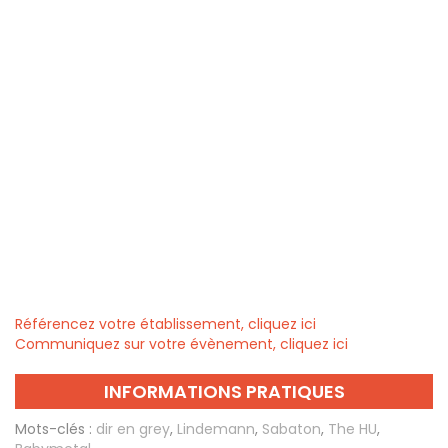
Référencez votre établissement, cliquez ici
Communiquez sur votre évènement, cliquez ici
INFORMATIONS PRATIQUES
Mots-clés :
dir en grey
,
Lindemann
,
Sabaton
,
The HU
,