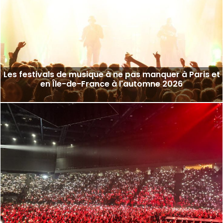
Les festivals de musique à ne pas manquer à Paris et
en Île-de-France à l'automne 2026