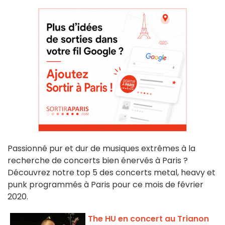
Passionné pur et dur de musiques extrêmes à la
recherche de concerts bien énervés à Paris ?
Découvrez notre top 5 des concerts metal, heavy et
punk programmés à Paris pour ce mois de février
2020.
The HU en concert au Trianon