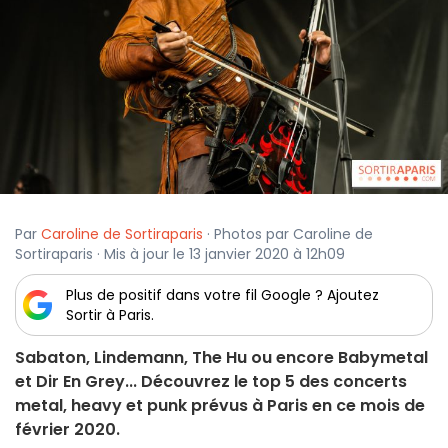
Par
Caroline de Sortiraparis
· Photos par Caroline de
Sortiraparis · Mis à jour le 13 janvier 2020 à 12h09
Plus de positif dans votre fil Google ? Ajoutez
Sortir à Paris.
Sabaton, Lindemann, The Hu ou encore Babymetal
et Dir En Grey... Découvrez le top 5 des concerts
metal, heavy et punk prévus à Paris en ce mois de
février 2020.