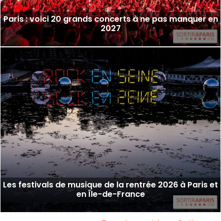
Paris : voici 20 grands concerts à ne pas manquer en
2027
Les festivals de musique de la rentrée 2026 à Paris et
en Île-de-France