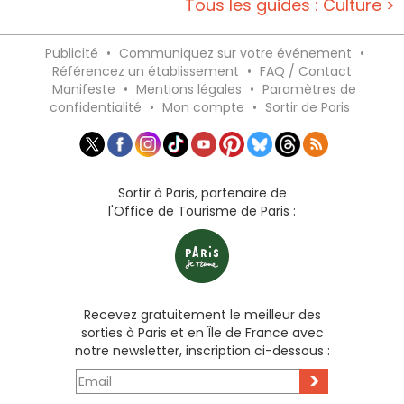
Tous les guides : Culture >
Publicité
•
Communiquez sur votre événement
•
Référencez un établissement
•
FAQ / Contact
Manifeste
•
Mentions légales
•
Paramètres de
confidentialité
•
Mon compte
•
Sortir de Paris
Sortir à Paris, partenaire de
l'Office de Tourisme de Paris :
Recevez gratuitement le meilleur des
sorties à Paris et en Île de France avec
notre newsletter, inscription ci-dessous :
>