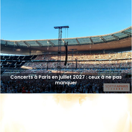
Concerts à Paris en juillet 2027 : ceux à ne pas
manquer