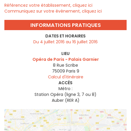
Référencez votre établissement, cliquez ici
Communiquez sur votre évènement, cliquez ici
INFORMATIONS PRATIQUES
DATES ET HORAIRES
Du 4 juillet 2016 au 16 juillet 2016
LIEU
Opéra de Paris - Palais Garnier
8 Rue Scribe
75009
Paris 9
Calcul d'itinéraire
ACCÈS
Métro :
Station Opéra (ligne 3, 7 ou 8)
Auber (RER A)