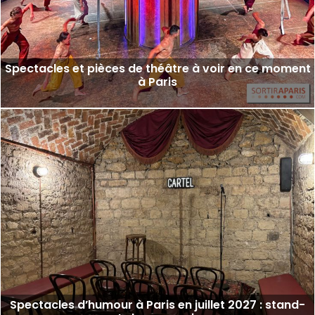
Spectacles et pièces de théâtre à voir en ce moment
à Paris
Spectacles d’humour à Paris en juillet 2027 : stand-