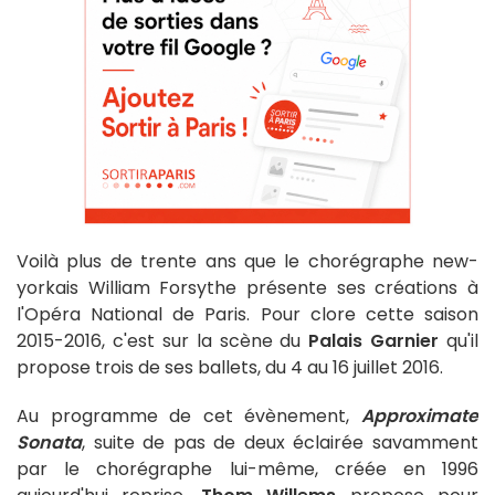
Voilà plus de trente ans que le chorégraphe new-
yorkais William Forsythe présente ses créations à
l'Opéra National de Paris. Pour clore cette saison
2015-2016, c'est sur la scène du
Palais Garnier
qu'il
propose trois de ses ballets, du 4 au 16 juillet 2016.
Au programme de cet évènement,
Approximate
Sonata
, suite de pas de deux éclairée savamment
par le chorégraphe lui-même, créée en 1996