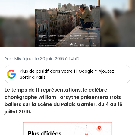
Par · Mis à jour le 30 juin 2016 à 14h12
Plus de positif dans votre fil Google ? Ajoutez
Sortir à Paris.
Le temps de 11 représentations, le célèbre
chorégraphe William Forsythe présentera trois
ballets sur la scène du Palais Garnier, du 4 au 16
juillet 2016.