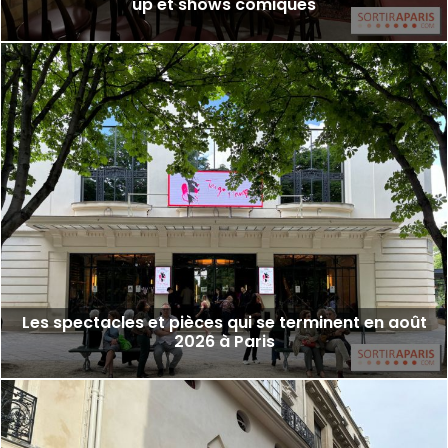
up et shows comiques
Les spectacles et pièces qui se terminent en août
2026 à Paris