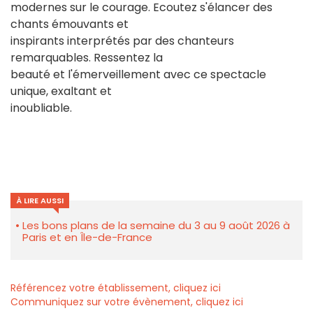
modernes sur le courage. Ecoutez s'élancer des
chants émouvants et
inspirants interprétés par des chanteurs
remarquables. Ressentez la
beauté et l'émerveillement avec ce spectacle
unique, exaltant et
inoubliable.
À LIRE AUSSI
Les bons plans de la semaine du 3 au 9 août 2026 à
Paris et en Île-de-France
Référencez votre établissement, cliquez ici
Communiquez sur votre évènement, cliquez ici