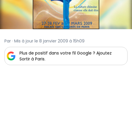
Par · Mis à jour le 8 janvier 2009 à 15h09
Plus de positif dans votre fil Google ? Ajoutez
Sortir à Paris.