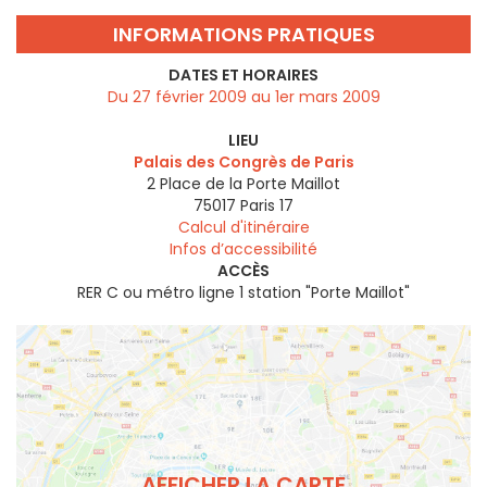
INFORMATIONS PRATIQUES
DATES ET HORAIRES
Du 27 février 2009 au 1er mars 2009
LIEU
Palais des Congrès de Paris
2 Place de la Porte Maillot
75017
Paris 17
Calcul d'itinéraire
Infos d’accessibilité
ACCÈS
RER C ou métro ligne 1 station "Porte Maillot"
AFFICHER LA CARTE