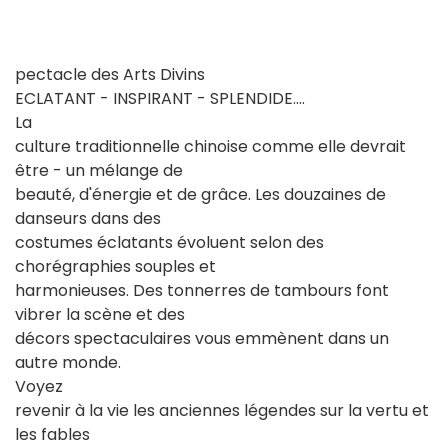
pectacle des Arts Divins
ECLATANT - INSPIRANT - SPLENDIDE....
La
culture traditionnelle chinoise comme elle devrait
être - un mélange de
beauté, d'énergie et de grâce. Les douzaines de
danseurs dans des
costumes éclatants évoluent selon des
chorégraphies souples et
harmonieuses. Des tonnerres de tambours font
vibrer la scène et des
décors spectaculaires vous emmènent dans un
autre monde.
Voyez
revenir à la vie les anciennes légendes sur la vertu et
les fables