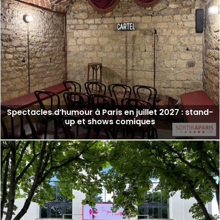
Spectacles d’humour à Paris en juillet 2027 : stand-
up et shows comiques