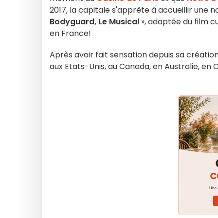
2017, la capitale s'apprête à accueillir une
Bodyguard, Le Musical
», adaptée du film cul
en France!
Après avoir fait sensation depuis sa créatio
aux Etats-Unis, au Canada, en Australie, en C