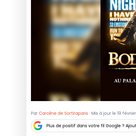
Par
Caroline de Sortiraparis
· Mis à jour le 19 févrie
Plus de positif dans votre fil Google ? Ajout