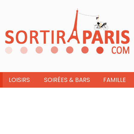
LOISIRS
SOIRÉES & BARS
FAMILLE