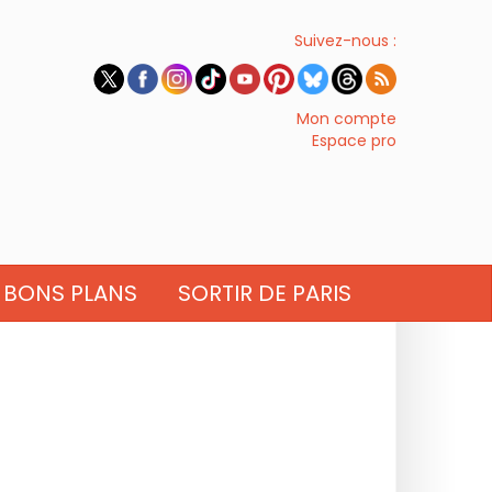
Suivez-nous :
Mon compte
Espace pro
BONS PLANS
SORTIR DE PARIS