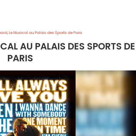
rd, Le Musical au Palais des Sports de Paris
CAL AU PALAIS DES SPORTS DE
PARIS